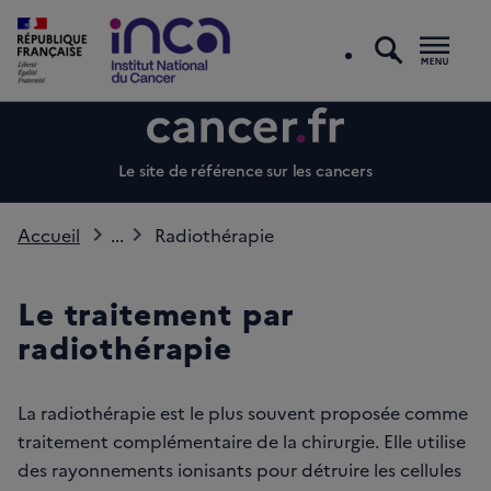
recherc
Men
Le site de référence sur les cancers
Accueil
...
Radiothérapie
Le traitement par
radiothérapie
La radiothérapie est le plus souvent proposée comme
traitement complémentaire de la chirurgie. Elle utilise
des rayonnements ionisants pour détruire les cellules