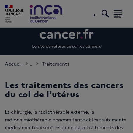
recherc
Men
Le site de référence sur les cancers
Accueil
...
Traitements
Les traitements des cancers
du col de l'utérus
La chirurgie, la radiothérapie externe, la
radiochimiothérapie concomitante et les traitements
médicamenteux sont les principaux traitements des