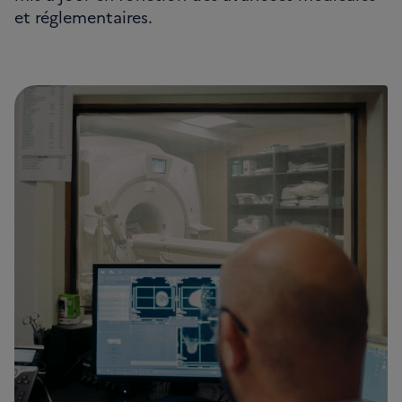
et réglementaires.