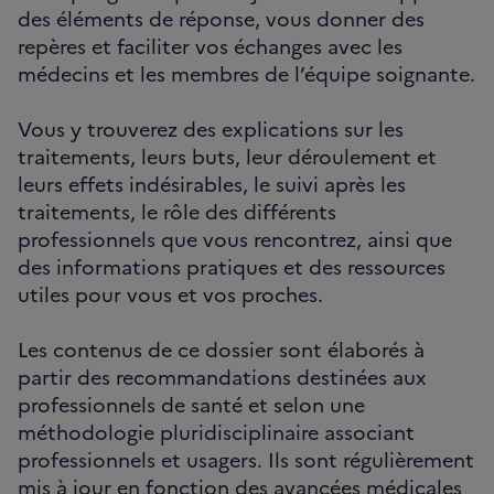
des éléments de réponse, vous donner des
repères et faciliter vos échanges avec les
médecins et les membres de l’équipe soignante.
Vous y trouverez des explications sur les
traitements, leurs buts, leur déroulement et
leurs effets indésirables, le suivi après les
traitements, le rôle des différents
professionnels que vous rencontrez, ainsi que
des informations pratiques et des ressources
utiles pour vous et vos proches.
Les contenus de ce dossier sont élaborés à
partir des recommandations destinées aux
professionnels de santé et selon une
méthodologie pluridisciplinaire associant
professionnels et usagers. Ils sont régulièrement
mis à jour en fonction des avancées médicales