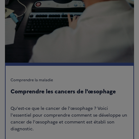
Comprendre la maladie
Comprendre les cancers de l'œsophage
Qu'est-ce que le cancer de l'œsophage ? Voici
l'essentiel pour comprendre comment se développe un
cancer de l'œsophage et comment est établi son
diagnostic.