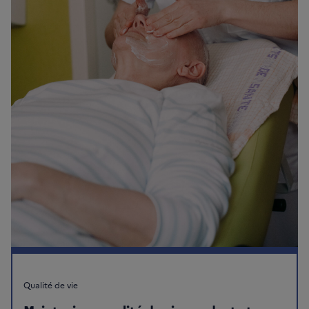
Qualité de vie