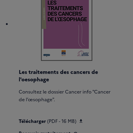
Les traitements des cancers de
l'oesophage
Consultez le dossier Cancer info "Cancer
de l’œsophage".
Télécharger Les-trait
Télécharger
(PDF - 16 MB)
Recevoir gratuitement