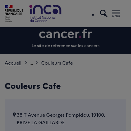
recherc
Men
Le site de référence sur les cancers
Accueil
...
Couleurs Cafe
Couleurs Cafe
38 T Avenue Georges Pompidou, 19100,
BRIVE LA GAILLARDE