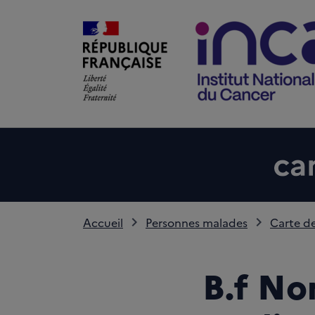
Accueil
Personnes malades
Carte de
B.f No