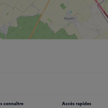
s connaître
Accès rapides