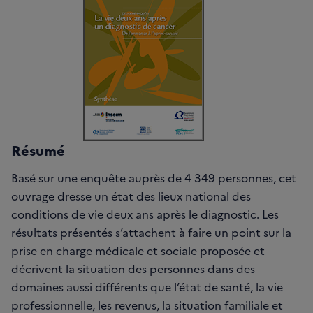
Résumé
Basé sur une enquête auprès de 4 349 personnes, cet
ouvrage dresse un état des lieux national des
conditions de vie deux ans après le diagnostic. Les
résultats présentés s’attachent à faire un point sur la
prise en charge médicale et sociale proposée et
décrivent la situation des personnes dans des
domaines aussi différents que l’état de santé, la vie
professionnelle, les revenus, la situation familiale et