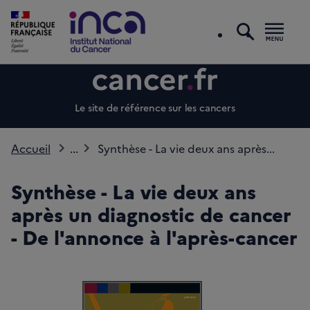
recherc
Men
Le site de référence sur les cancers
Accueil
...
Synthèse - La vie deux ans après...
Synthèse - La vie deux ans
après un diagnostic de cancer
- De l'annonce à l'après-cancer