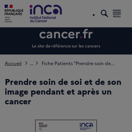
recherc
Men
Le site de référence sur les cancers
Accueil
...
Fiche Patients "Prendre soin de...
Prendre soin de soi et de son
image pendant et après un
cancer