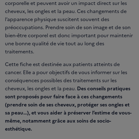
corporelle et peuvent avoir un impact direct sur les
cheveux, les ongles et la peau. Ces changements de
l’apparence physique suscitent souvent des
préoccupations. Prendre soin de son image et de son
bien-être corporel est donc important pour maintenir
une bonne qualité de vie tout au long des
traitements.
Cette fiche est destinée aux patients atteints de
cancer. Elle a pour objectifs de vous informer sur les
conséquences possibles des traitements sur les
cheveux, les ongles et la peau.
Des conseils pratiques
sont proposés pour faire face à ces changements
(prendre soin de ses cheveux, protéger ses ongles et
sa peau…), et vous aider à préserver l’estime de vous-
même, notamment grâce aux soins de socio-
esthétique.