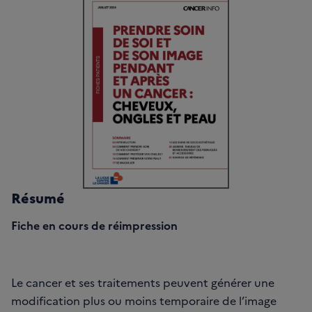
Résumé
Fiche en cours de réimpression
Le cancer et ses traitements peuvent générer une
modification plus ou moins temporaire de l’image