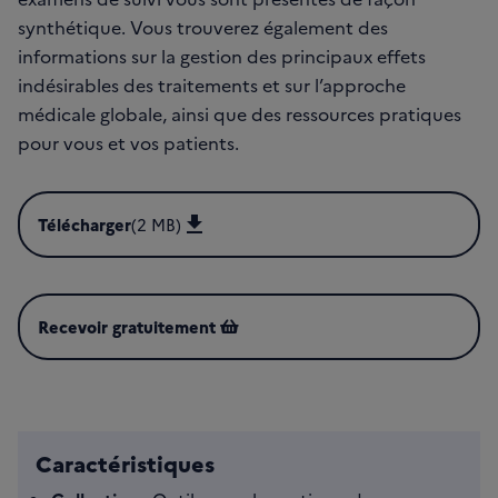
synthétique. Vous trouverez également des
informations sur la gestion des principaux effets
indésirables des traitements et sur l’approche
médicale globale, ainsi que des ressources pratiques
pour vous et vos patients.
Télécharger
(2 MB)
Télécharger GuideMGCancerBroncho-Pulmonaire-2025 (PD
Recevoir gratuitement
Caractéristiques