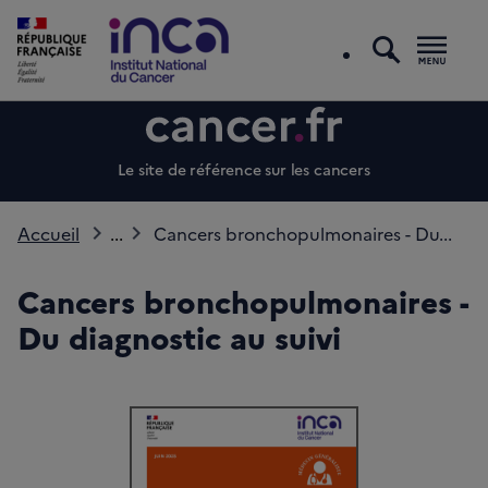
recherc
Men
Le site de référence sur les cancers
Accueil
...
Cancers bronchopulmonaires - Du...
Cancers bronchopulmonaires -
Du diagnostic au suivi