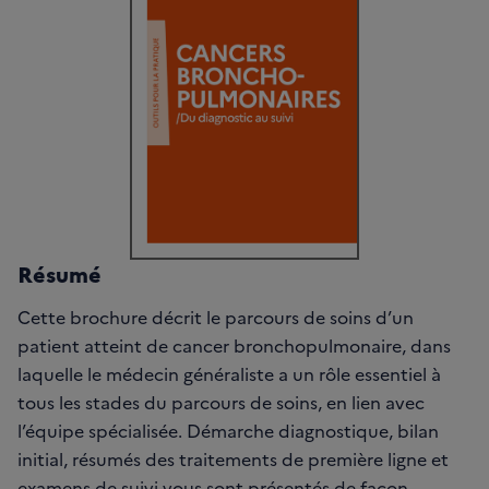
Résumé
Cette brochure décrit le parcours de soins d’un
patient atteint de cancer bronchopulmonaire, dans
laquelle le médecin généraliste a un rôle essentiel à
tous les stades du parcours de soins, en lien avec
l’équipe spécialisée. Démarche diagnostique, bilan
initial, résumés des traitements de première ligne et
examens de suivi vous sont présentés de façon