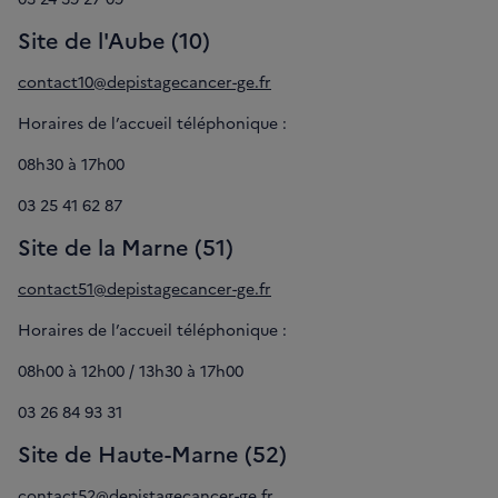
Site de l'Aube (10)
contact10@depistagecancer-ge.fr
Horaires de l’accueil téléphonique :
08h30 à 17h00
03 25 41 62 87
Site de la Marne (51)
contact51@depistagecancer-ge.fr
Horaires de l’accueil téléphonique :
08h00 à 12h00 / 13h30 à 17h00
03 26 84 93 31
Site de Haute-Marne (52)
contact52@depistagecancer-ge.fr