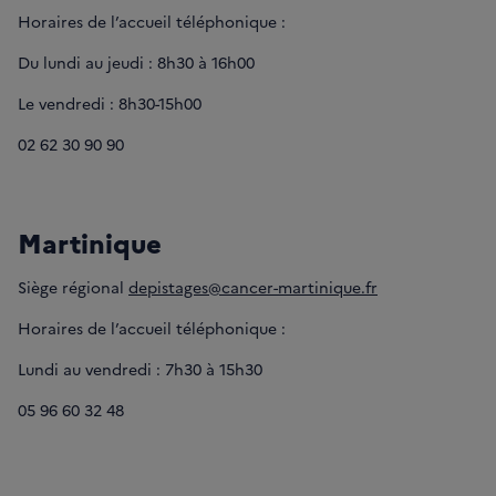
Horaires de l’accueil téléphonique :
Du lundi au jeudi : 8h30 à 16h00
Le vendredi : 8h30-15h00
02 62 30 90 90
Martinique
Siège régional
depistages@cancer-martinique.fr
Horaires de l’accueil téléphonique :
Lundi au vendredi : 7h30 à 15h30
05 96 60 32 48