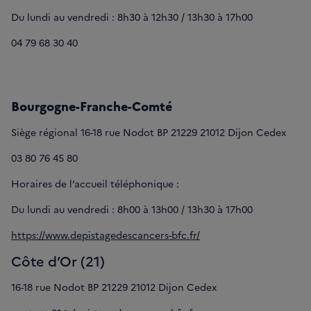
Du lundi au vendredi : 8h30 à 12h30 / 13h30 à 17h00
04 79 68 30 40
Bourgogne-Franche-Comté
Siège régional 16-18 rue Nodot BP 21229 21012 Dijon Cedex
03 80 76 45 80
Horaires de l’accueil téléphonique :
Du lundi au vendredi : 8h00 à 13h00 / 13h30 à 17h00
https://www.depistagedescancers-bfc.fr/
Côte d’Or (21)
16-18 rue Nodot BP 21229 21012 Dijon Cedex