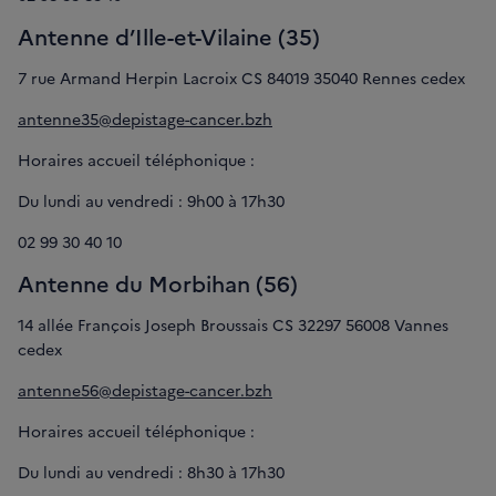
Antenne d’Ille-et-Vilaine (35)
7 rue Armand Herpin Lacroix CS 84019 35040 Rennes cedex
antenne35@depistage-cancer.bzh
Horaires accueil téléphonique :
Du lundi au vendredi : 9h00 à 17h30
02 99 30 40 10
Antenne du Morbihan (56)
14 allée François Joseph Broussais CS 32297 56008 Vannes
cedex
antenne56@depistage-cancer.bzh
Horaires accueil téléphonique :
Du lundi au vendredi : 8h30 à 17h30