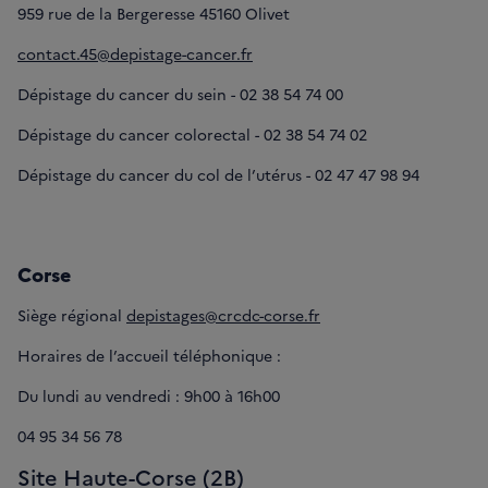
959 rue de la Bergeresse 45160 Olivet
contact.45@depistage-cancer.fr
Dépistage du cancer du sein - 02 38 54 74 00
Dépistage du cancer colorectal - 02 38 54 74 02
Dépistage du cancer du col de l’utérus - 02 47 47 98 94
Corse
Siège régional
depistages@crcdc-corse.fr
Horaires de l’accueil téléphonique :
Du lundi au vendredi : 9h00 à 16h00
04 95 34 56 78
Site Haute-Corse (2B)