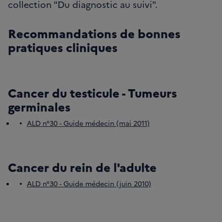
collection "Du diagnostic au suivi".
Recommandations de bonnes
pratiques cliniques
Cancer du testicule - Tumeurs
germinales
ALD n°30 - Guide médecin (mai 2011)
Cancer du rein de l'adulte
ALD n°30 - Guide médecin (juin 2010)