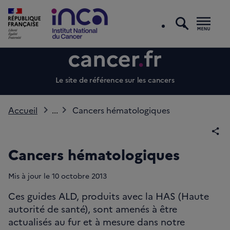
recherc
Men
Le site de référence sur les cancers
Accueil
...
Cancers hématologiques
Par
Cancers hématologiques
Mis à jour le
10
octobre 2013
Ces guides ALD, produits avec la HAS (Haute
autorité de santé), sont amenés à être
actualisés au fur et à mesure dans notre