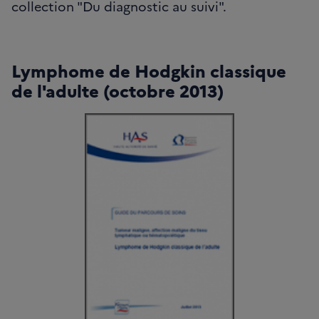
collection "Du diagnostic au suivi".
Lymphome de Hodgkin classique
de l'adulte (octobre 2013)