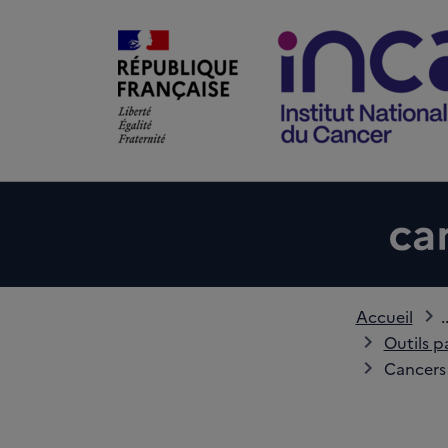
Accueil
.
Outils p
Cancers 