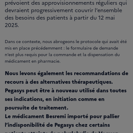
prévoient des approvisionnements réguliers qui
devraient progressivement couvrir l’ensemble
des besoins des patients à partir du 12 mai
2025.
Dans ce contexte, nous abrogeons le protocole qui avait été
mis en place précédemment : le formulaire de demande
n’est plus requis pour la commande et la dispensation du
médicament en pharmacie.
Nous levons également les recommandations de
recours à des alternatives thérapeutiques.
Pegasys peut être à nouveau utilisé dans toutes
ses indications, en initiation comme en
poursuite de traitement.
Le médicament Besremi importé pour pallier
l’indisponibilité de Pegasys chez certains