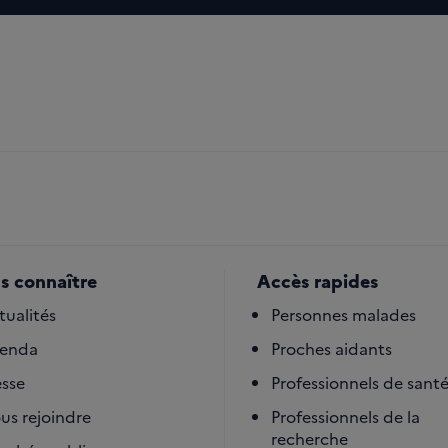
s connaître
Accès rapides
tualités
Personnes malades
enda
Proches aidants
esse
Professionnels de sant
us rejoindre
Professionnels de la
recherche