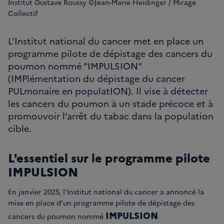
Institut Gustave Roussy ©Jean-Marie Heidinger / Mirage
Collectif
L'Institut national du cancer met en place un
programme pilote de dépistage des cancers du
poumon nommé "IMPULSION"
(IMPlémentation du dépistage du cancer
PULmonaire en populatION). Il vise à détecter
les cancers du poumon à un stade précoce et à
promouvoir l’arrêt du tabac dans la population
cible.
L'essentiel sur le programme pilote
IMPULSION
En janvier 2025, l’Institut national du cancer a annoncé la
mise en place d’un programme pilote de dépistage des
IMPULSION
cancers du poumon nommé