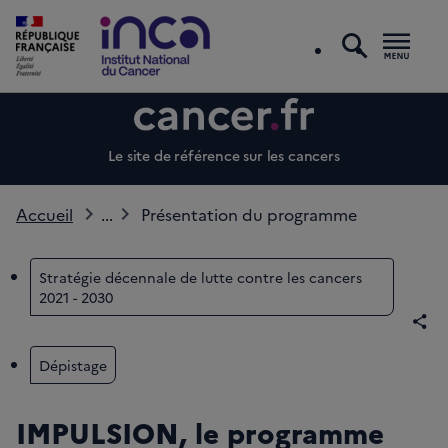
recherc
Men
Le site de référence sur les cancers
Accueil
...
Présentation du programme
Stratégie décennale de lutte contre les cancers
2021 - 2030
Par
Dépistage
IMPULSION, le programme