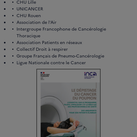
CHU Lille
UNICANCER
CHU Rouen
Association de l'Air
Intergroupe Francophone de Cancérologie
Thoracique
Association Patients en réseaux
Collectif Droit à respirer
Groupe Français de Pneumo-Cancérologie
Ligue Nationale contre le Cancer