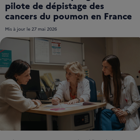
pilote de dépistage des
cancers du poumon en France
Mis à jour le
27
mai 2026