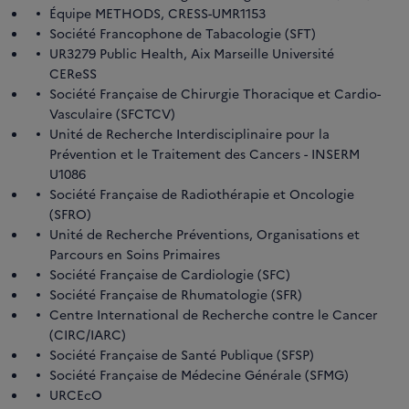
Équipe METHODS, CRESS-UMR1153
Société Francophone de Tabacologie (SFT)
UR3279 Public Health, Aix Marseille Université
CEReSS
Société Française de Chirurgie Thoracique et Cardio-
Vasculaire (SFCTCV)
Unité de Recherche Interdisciplinaire pour la
Prévention et le Traitement des Cancers - INSERM
U1086
Société Française de Radiothérapie et Oncologie
(SFRO)
Unité de Recherche Préventions, Organisations et
Parcours en Soins Primaires
Société Française de Cardiologie (SFC)
Société Française de Rhumatologie (SFR)
Centre International de Recherche contre le Cancer
(CIRC/IARC)
Société Française de Santé Publique (SFSP)
Société Française de Médecine Générale (SFMG)
URCEcO