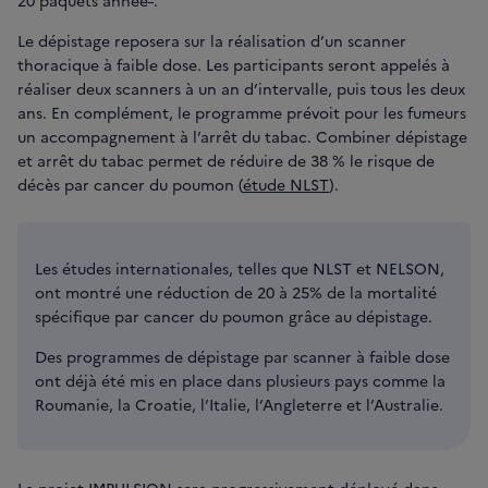
20 paquets année
.
Le dépistage reposera sur la réalisation d’un scanner
thoracique à faible dose. Les participants seront appelés à
réaliser deux scanners à un an d’intervalle, puis tous les deux
ans. En complément, le programme prévoit pour les fumeurs
un accompagnement à l’arrêt du tabac. Combiner dépistage
et arrêt du tabac permet de réduire de 38 % le risque de
décès par cancer du poumon (
étude NLST
).
Les études internationales, telles que NLST et NELSON,
ont montré une réduction de 20 à 25% de la mortalité
spécifique par cancer du poumon grâce au dépistage.
Des programmes de dépistage par scanner à faible dose
ont déjà été mis en place dans plusieurs pays comme la
Roumanie, la Croatie, l’Italie, l’Angleterre et l’Australie.