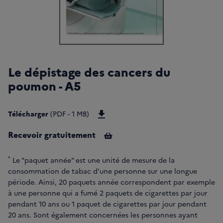
Le dépistage des cancers du
poumon - A5
Télécharger Dépliant - Le dépista
Télécharger
(PDF - 1 MB)
Recevoir gratuitement
*
Le "paquet année" est une unité de mesure de la
consommation de tabac d'une personne sur une longue
période. Ainsi, 20 paquets année correspondent par exemple
à une personne qui a fumé 2 paquets de cigarettes par jour
pendant 10 ans ou 1 paquet de cigarettes par jour pendant
20 ans. Sont également concernées les personnes ayant