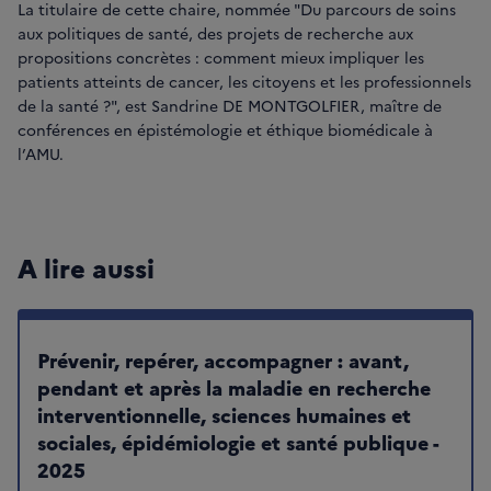
La titulaire de cette chaire, nommée "Du parcours de soins
aux politiques de santé, des projets de recherche aux
propositions concrètes : comment mieux impliquer les
patients atteints de cancer, les citoyens et les professionnels
de la santé ?", est Sandrine DE MONTGOLFIER, maître de
conférences en épistémologie et éthique biomédicale à
l’AMU.
A lire aussi
Prévenir, repérer, accompagner : avant,
pendant et après la maladie en recherche
interventionnelle, sciences humaines et
sociales, épidémiologie et santé publique -
2025