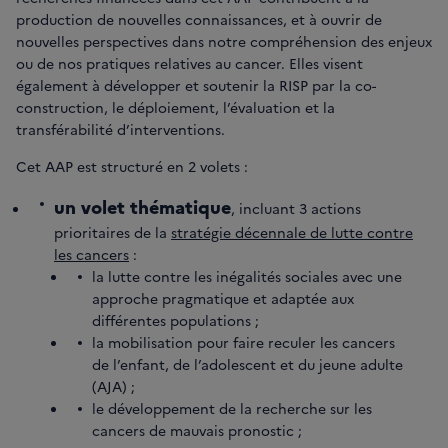
production de nouvelles connaissances, et à ouvrir de
nouvelles perspectives dans notre compréhension des enjeux
ou de nos pratiques relatives au cancer. Elles visent
également à développer et soutenir la RISP par la co-
construction, le déploiement, l’évaluation et la
transférabilité d’interventions.
Cet AAP est structuré en 2 volets :
un volet thématique
, incluant 3 actions
prioritaires de la
stratégie décennale de lutte contre
les cancers
:
la lutte contre les inégalités sociales avec une
approche pragmatique et adaptée aux
différentes populations ;
la mobilisation pour faire reculer les cancers
de l’enfant, de l’adolescent et du jeune adulte
(AJA) ;
le développement de la recherche sur les
cancers de mauvais pronostic ;