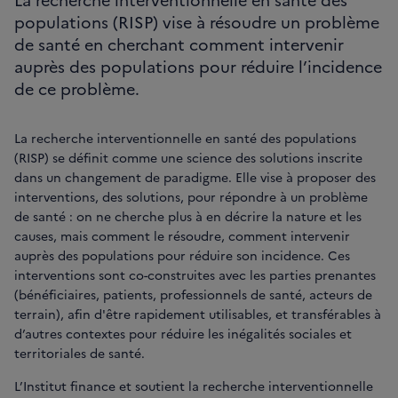
populations (RISP) vise à résoudre un problème
de santé en cherchant comment intervenir
auprès des populations pour réduire l’incidence
de ce problème.
La recherche interventionnelle en santé des populations
(RISP) se définit comme une science des solutions inscrite
dans un changement de paradigme. Elle vise à proposer des
interventions, des solutions, pour répondre à un problème
de santé : on ne cherche plus à en décrire la nature et les
causes, mais comment le résoudre, comment intervenir
auprès des populations pour réduire son incidence. Ces
interventions sont co-construites avec les parties prenantes
(bénéficiaires, patients, professionnels de santé, acteurs de
terrain), afin d'être rapidement utilisables, et transférables à
d’autres contextes pour réduire les inégalités sociales et
territoriales de santé.
L’Institut finance et soutient la recherche interventionnelle