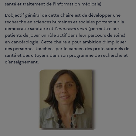
santé et traitement de l'information médicale).
L'objectif général de cette chaire est de développer une
recherche en sciences humaines et sociales portant sur la
démocratie sanitaire et l’
empowerment
(permettre aux
patients de jouer un rôle actif dans leur parcours de soins)
en cancérologie. Cette chaire a pour ambition d’impliquer
des personnes touchées par le cancer, des professionnels de
santé et des citoyens dans son programme de recherche et
d’enseignement.