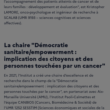
l’accompagnement des patients atteints de cancer et de
leurs familles : développement et évaluation", est Kristopher
LAMORE, onco-psychologue et ingénieur de recherche à
SCALAB (UMR 9193 – sciences cognitives et sciences
affectives).
La chaire "Démocratie
sanitaire/empowerment :
implication des citoyens et des
personnes touchées par un cancer"
En 2021, l’Institut a créé une chaire d’excellence et de
recherche dans le champ de la "Démocratie
sanitaire/empowerment : implication des citoyens et des
personnes touchées par le cancer", en partenariat avec Aix-
Marseille Université (AMU), l’Institut Paoli-Calmettes et
l’équipe CANBIOS (Cancers, Biomédecine & Société) de
l’UMR 1252 SESSTIM (Sciences économiques et sociales de la