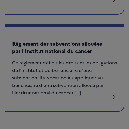
Règlement des subventions allouées
par l'Institut national du cancer
Ce règlement définit les droits et les obligations
de l'Institut et du bénéficiaire d'une
subvention. Il a vocation à s'appliquer au
bénéficiaire d'une subvention allouée par
l'Institut national du cancer [...]
arrow_forward