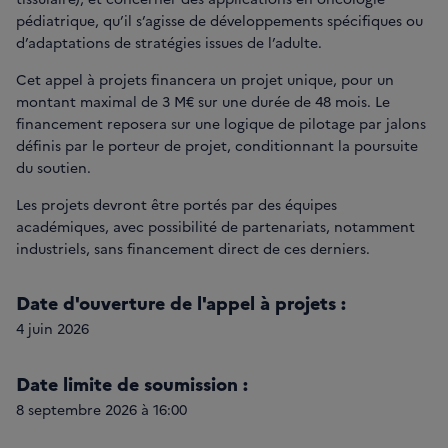
pédiatrique, qu’il s’agisse de développements spécifiques ou
d’adaptations de stratégies issues de l’adulte.
Cet appel à projets financera un projet unique, pour un
montant maximal de 3 M€ sur une durée de 48 mois. Le
financement reposera sur une logique de pilotage par jalons
définis par le porteur de projet, conditionnant la poursuite
du soutien.
Les projets devront être portés par des équipes
académiques, avec possibilité de partenariats, notamment
industriels, sans financement direct de ces derniers.
Date d'ouverture de l'appel à projets :
4 juin 2026
Date limite de soumission :
8 septembre 2026 à 16:00