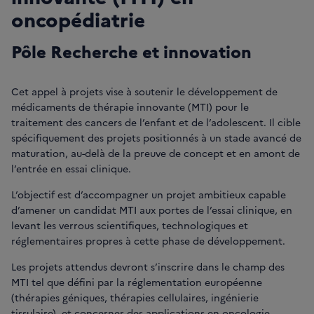
oncopédiatrie
Pôle Recherche et innovation
Cet appel à projets vise à soutenir le développement de
médicaments de thérapie innovante (MTI) pour le
traitement des cancers de l’enfant et de l’adolescent. Il cible
spécifiquement des projets positionnés à un stade avancé de
maturation, au-delà de la preuve de concept et en amont de
l’entrée en essai clinique.
L’objectif est d’accompagner un projet ambitieux capable
d’amener un candidat MTI aux portes de l’essai clinique, en
levant les verrous scientifiques, technologiques et
réglementaires propres à cette phase de développement.
Les projets attendus devront s’inscrire dans le champ des
MTI tel que défini par la réglementation européenne
(thérapies géniques, thérapies cellulaires, ingénierie
tissulaire), et concerner des applications en oncologie