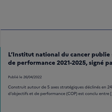
L’Institut national du cancer publie 
de performance 2021-2025, signé par
Publié le
26/04/2022
Construit autour de 5 axes stratégiques déclinés en 24 
d’objectifs et de performance (COP) est conclu entre [.