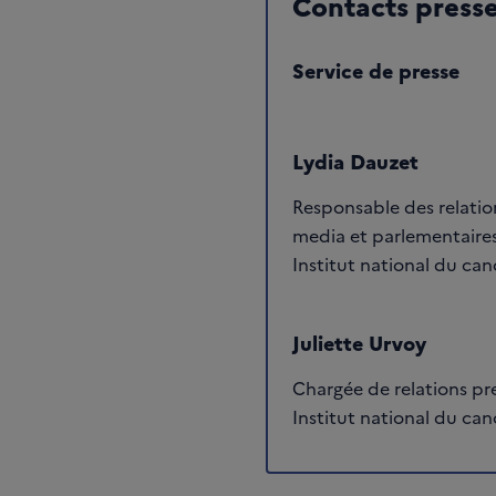
Contacts press
Service de presse
Lydia Dauzet
Responsable des relatio
media et parlementaires
Institut national du can
Juliette Urvoy
Chargée de relations pre
Institut national du can