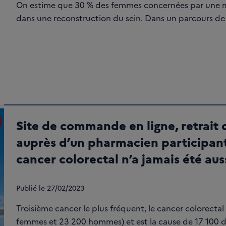
On estime que 30 % des femmes concernées par une m
dans une reconstruction du sein. Dans un parcours de so
Site de commande en ligne, retrait
auprès d’un pharmacien participant 
cancer colorectal n’a jamais été aus
Publié le
27/02/2023
Troisième cancer le plus fréquent, le cancer colorect
femmes et 23 200 hommes) et est la cause de 17 100 déc