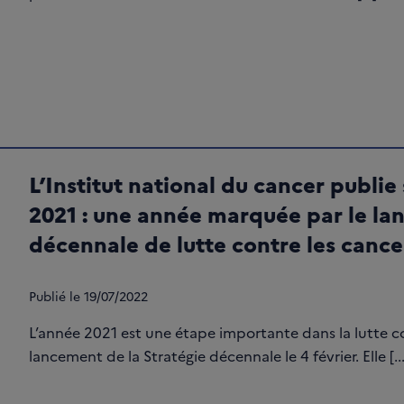
L’Institut national du cancer publie
2021 : une année marquée par le la
décennale de lutte contre les cance
Publié le
19/07/2022
L’année 2021 est une étape importante dans la lutte c
lancement de la Stratégie décennale le 4 février. Elle [...