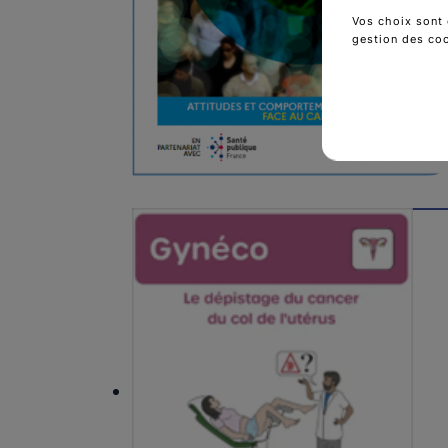
Vos choix sont 
gestion des co