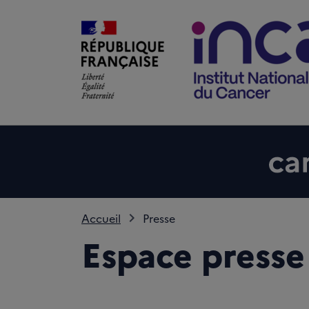
Accueil
Presse
Espace presse