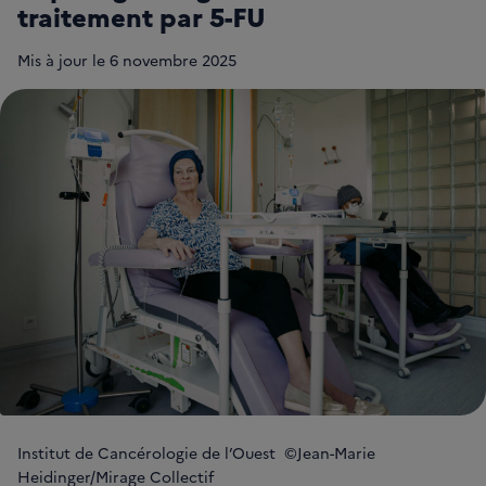
traitement par 5-FU
Mis à jour le
6 novembre 2025
Institut de Cancérologie de l’Ouest ©Jean-Marie
Heidinger/Mirage Collectif