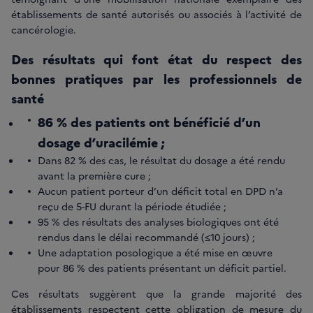
établissements de santé autorisés ou associés à l’activité de
cancérologie.
Des résultats qui font état du respect des
bonnes pratiques par les professionnels de
santé
86 % des patients ont bénéficié d’un
dosage d’uracilémie ;
Dans 82 % des cas, le résultat du dosage a été rendu
avant la première cure ;
Aucun patient porteur d’un déficit total en DPD n’a
reçu de 5-FU durant la période étudiée ;
95 % des résultats des analyses biologiques ont été
rendus dans le délai recommandé (≤10 jours) ;
Une adaptation posologique a été mise en œuvre
pour 86 % des patients présentant un déficit partiel.
Ces résultats suggèrent que la grande majorité des
établissements respectent cette obligation de mesure du