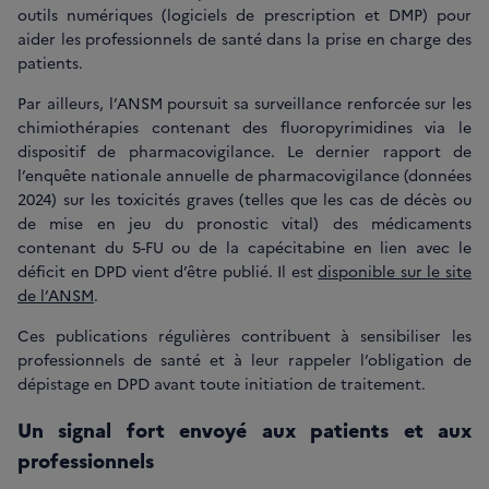
outils numériques (logiciels de prescription et DMP) pour
aider les professionnels de santé dans la prise en charge des
patients.
Par ailleurs, l’ANSM poursuit sa surveillance renforcée sur les
chimiothérapies contenant des fluoropyrimidines via le
dispositif de pharmacovigilance. Le dernier rapport de
l’enquête nationale annuelle de pharmacovigilance (données
2024) sur les toxicités graves (telles que les cas de décès ou
de mise en jeu du pronostic vital) des médicaments
contenant du 5-FU ou de la capécitabine en lien avec le
déficit en DPD vient d’être publié. Il est
disponible sur le site
de l’ANSM
.
Ces publications régulières contribuent à sensibiliser les
professionnels de santé et à leur rappeler l’obligation de
dépistage en DPD avant toute initiation de traitement.
Un signal fort envoyé aux patients et aux
professionnels