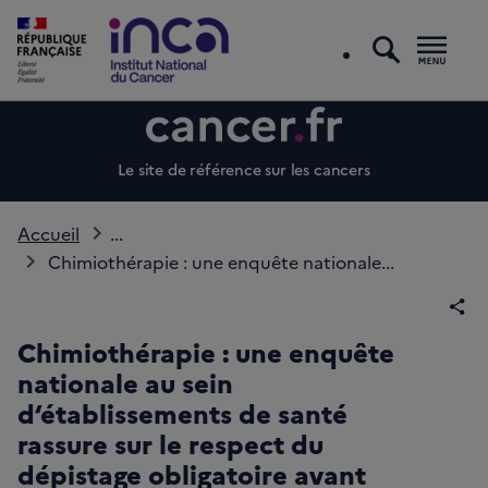
recherc
Men
Le site de référence sur les cancers
Accueil
...
Chimiothérapie : une enquête nationale...
Par
Chimiothérapie : une enquête
nationale au sein
d‘établissements de santé
rassure sur le respect du
dépistage obligatoire avant