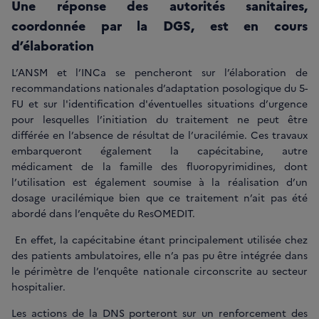
Une réponse des autorités sanitaires,
coordonnée par la DGS, est en cours
d’élaboration
L’ANSM et l’INCa se pencheront sur l’élaboration de
recommandations nationales d’adaptation posologique du 5-
FU et sur l'identification d'éventuelles situations d’urgence
pour lesquelles l’initiation du traitement ne peut être
différée en l’absence de résultat de l’uracilémie. Ces travaux
embarqueront également la capécitabine, autre
médicament de la famille des fluoropyrimidines, dont
l’utilisation est également soumise à la réalisation d’un
dosage uracilémique bien que ce traitement n’ait pas été
abordé dans l’enquête du ResOMEDIT.
En effet, la capécitabine étant principalement utilisée chez
des patients ambulatoires, elle n’a pas pu être intégrée dans
le périmètre de l’enquête nationale circonscrite au secteur
hospitalier.
Les actions de la DNS porteront sur un renforcement des