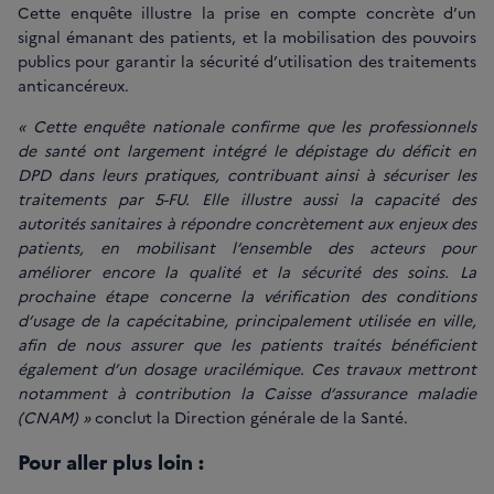
Cette enquête illustre la prise en compte concrète d’un
signal émanant des patients, et la mobilisation des pouvoirs
publics pour garantir la sécurité d’utilisation des traitements
anticancéreux.
« Cette enquête nationale confirme que les professionnels
de santé ont largement intégré le dépistage du déficit en
DPD dans leurs pratiques, contribuant ainsi à sécuriser les
traitements par 5-FU. Elle illustre aussi la capacité des
autorités sanitaires à répondre concrètement aux enjeux des
patients, en mobilisant l’ensemble des acteurs pour
améliorer encore la qualité et la sécurité des soins. La
prochaine étape concerne la vérification des conditions
d’usage de la capécitabine, principalement utilisée en ville,
afin de nous assurer que les patients traités bénéficient
également d’un dosage uracilémique. Ces travaux mettront
notamment à contribution la Caisse d’assurance maladie
(CNAM) »
conclut la Direction générale de la Santé.
Pour aller plus loin :