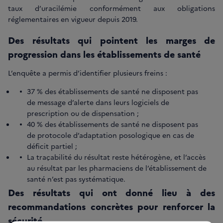
taux d’uracilémie conformément aux obligations
réglementaires en vigueur depuis 2019.
Des résultats qui pointent les marges de
progression dans les établissements de santé
L’enquête a permis d’identifier plusieurs freins :
37 % des établissements de santé ne disposent pas
de message d’alerte dans leurs logiciels de
prescription ou de dispensation ;
40 % des établissements de santé ne disposent pas
de protocole d’adaptation posologique en cas de
déficit partiel ;
La traçabilité du résultat reste hétérogène, et l’accès
au résultat par les pharmaciens de l’établissement de
santé n’est pas systématique.
Des résultats qui ont donné lieu à des
recommandations concrètes pour renforcer la
sécurité