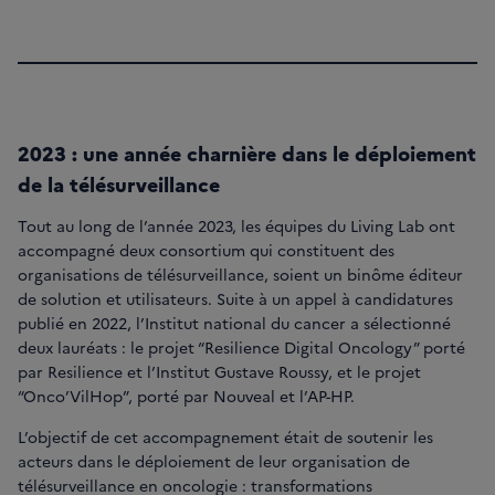
2023
: une année charnière dans le déploiement
de la télésurveillance
Tout au long de l’année 2023, les équipes du Living Lab ont
accompagné deux consortium qui constituent des
organisations de télésurveillance, soient un binôme éditeur
de solution et utilisateurs. Suite à un appel à candidatures
publié en 2022, l’Institut national du cancer a sélectionné
deux lauréats : le projet “Resilience Digital Oncology” porté
par Resilience et l’Institut Gustave Roussy, et le projet
“Onco’VilHop”, porté par Nouveal et l’AP-HP.
L’objectif de cet accompagnement était de soutenir les
acteurs dans le déploiement de leur organisation de
télésurveillance en oncologie : transformations