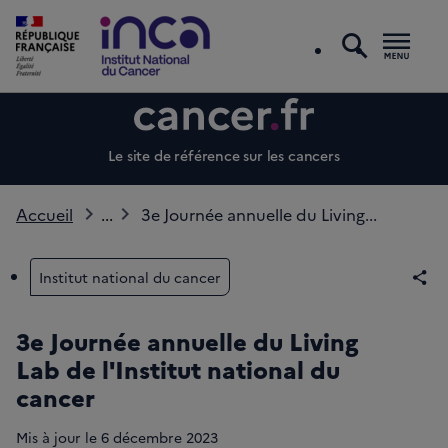
recherc
Men
Le site de référence sur les cancers
Accueil
...
3e Journée annuelle du Living...
Institut national du cancer
Par
3e Journée annuelle du Living
Lab de l'Institut national du
cancer
Mis à jour le
6 décembre 2023