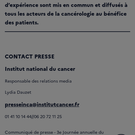
d’expérience sont mis en commun et diffusés à
tous les acteurs de la cancérologie au bénéfice
des patients.
CONTACT PRESSE
Institut national du cancer
Responsable des relations media
Lydia Dauzet
presseinca@institutcancer.fr
01 41 10 14 44//06 20 72 11 25
Communiqué de presse - 3e Journée annuelle du