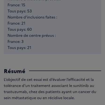
France: 15
Tous pays: 53
Nombre d'inclusions faites :
France: 21
Tous pays: 60
Nombre de centre prévus :
France: 3
Tous pays: 21
Résumé
L’objectif de cet essai est d’évaluer l’efficacité et la
tolérance d’un traitement associant le sunitinib au
trastuzumab, chez des patients ayant un cancer du
sein métastatique ou en récidive locale.