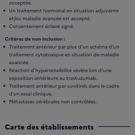
acceptée.
Un traitement hormonal en situation adjuvante
et/ou maladie avancée est accepté.
Consentement éclairé signé.
Critères de non inclusion :
Traitement antérieur par plus d’un schéma d’un
traitement cytotoxique en situation de maladie
avancée.
Réaction d’hypersensibilité sévère lors d’une
exposition antérieure au trastuzumab.
Traitement antérieur par sunitinib dans le cadre
d'un essai clinique.
Métastases cérébrales non contrôlées.
Carte des établissements