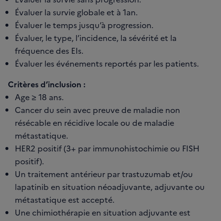
Évaluer la survie globale et à 1an.
Évaluer le temps jusqu’à progression.
Évaluer, le type, l’incidence, la sévérité et la
fréquence des EIs.
Évaluer les événements reportés par les patients.
Critères d’inclusion :
Age ≥ 18 ans.
Cancer du sein avec preuve de maladie non
résécable en récidive locale ou de maladie
métastatique.
HER2 positif (3+ par immunohistochimie ou FISH
positif).
Un traitement antérieur par trastuzumab et/ou
lapatinib en situation néoadjuvante, adjuvante ou
métastatique est accepté.
Une chimiothérapie en situation adjuvante est