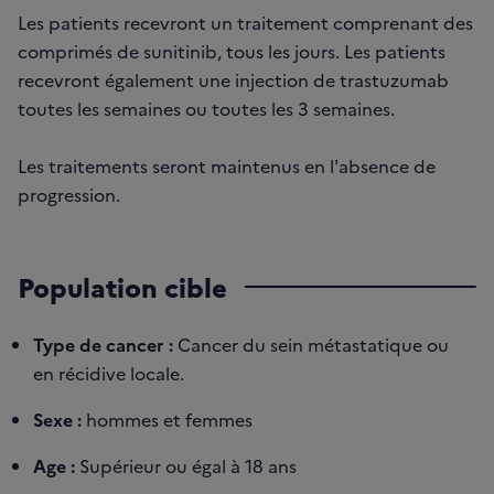
Les patients recevront un traitement comprenant des
comprimés de sunitinib, tous les jours. Les patients
recevront également une injection de trastuzumab
toutes les semaines ou toutes les 3 semaines.
Les traitements seront maintenus en l'absence de
progression.
Population cible
Type de cancer :
Cancer du sein métastatique ou
en récidive locale.
Sexe :
hommes et femmes
Age :
Supérieur ou égal à 18 ans