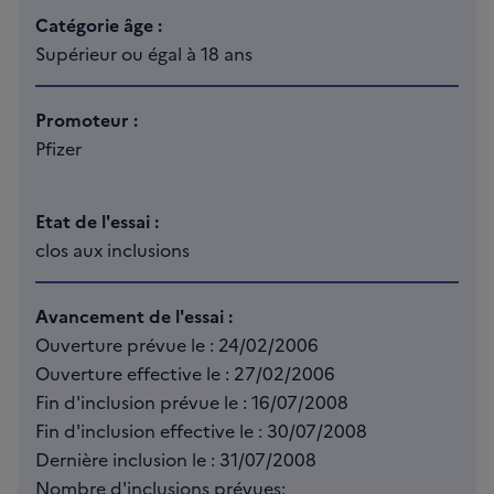
Catégorie âge :
Supérieur ou égal à 18 ans
Promoteur :
Pfizer
Etat de l'essai :
clos aux inclusions
Avancement de l'essai :
Ouverture prévue le : 24/02/2006
Ouverture effective le : 27/02/2006
Fin d'inclusion prévue le : 16/07/2008
Fin d'inclusion effective le : 30/07/2008
Dernière inclusion le : 31/07/2008
Nombre d'inclusions prévues: