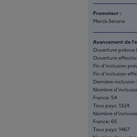
Promoteur :
Merck-Serono
Avancement de l'es
Ouverture prévue l
Ouverture effectiv
Fin d'inclusion pré
Fin d'inclusion effe
Dernière inclusion 
Nombre d'inclusio
France: 54
Tous pays: 1324
Nombre d'inclusions
France: 65
Tous pays: 1467