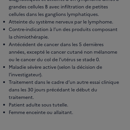
grandes cellules B avec infiltration de petites
cellules dans les ganglions lymphatiques.
Atteinte du système nerveux par le lymphome.
Contre-indication à l’un des produits composant
la chimiothérapie.
Antécédent de cancer dans les 5 dernières
années, excepté le cancer cutané non mélanome
ou le cancer du col de l'utérus se stade 0.
Maladie sévère active (selon la décision de
l’investigateur).
Traitement dans le cadre d’un autre essai clinique
dans les 30 jours précédant le début du
traitement.
Patient adulte sous tutelle.
Femme enceinte ou allaitant.