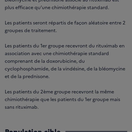
plus efficace qu’une chimiothérapie standard.
Les patients seront répartis de façon aléatoire entre 2
groupes de traitement.
Les patients du 1er groupe recevront du rituximab en
association avec une chimiothérapie standard
comprenant de la doxorubicine, du
cyclophosphamide, de la vindésine, de la bléomycine
et de la prednisone.
Les patients du 2ème groupe recevront la même
chimiothérapie que les patients du 1er groupe mais
sans rituximab.
Population cible