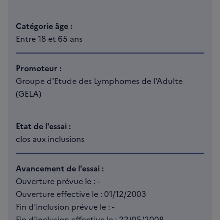
Catégorie âge :
Entre 18 et 65 ans
Promoteur :
Groupe d'Etude des Lymphomes de l'Adulte
(GELA)
Etat de l'essai :
clos aux inclusions
Avancement de l'essai :
Ouverture prévue le : -
Ouverture effective le : 01/12/2003
Fin d'inclusion prévue le : -
Fin d'inclusion effective le : 22/05/2008