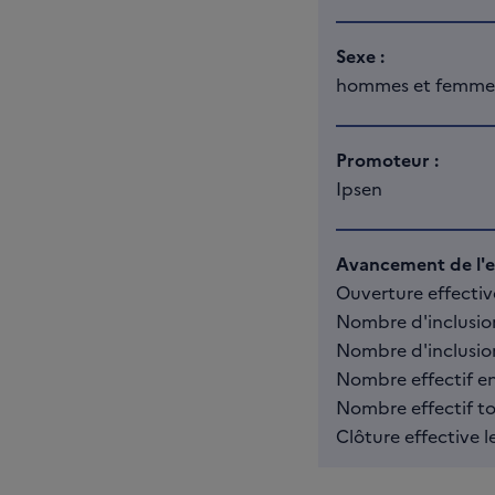
Sexe :
hommes et femme
Promoteur :
Ipsen
Avancement de l'es
Ouverture effectiv
Nombre d'inclusion
Nombre d'inclusion
Nombre effectif en 
Nombre effectif tou
Clôture effective l