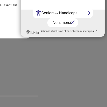
cliquant sur