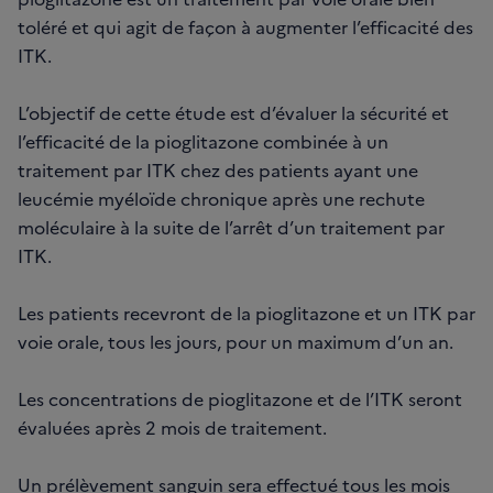
toléré et qui agit de façon à augmenter l’efficacité des
ITK.
L’objectif de cette étude est d’évaluer la sécurité et
l’efficacité de la pioglitazone combinée à un
traitement par ITK chez des patients ayant une
leucémie myéloïde chronique après une rechute
moléculaire à la suite de l’arrêt d’un traitement par
ITK.
Les patients recevront de la pioglitazone et un ITK par
voie orale, tous les jours, pour un maximum d’un an.
Les concentrations de pioglitazone et de l’ITK seront
évaluées après 2 mois de traitement.
Un prélèvement sanguin sera effectué tous les mois