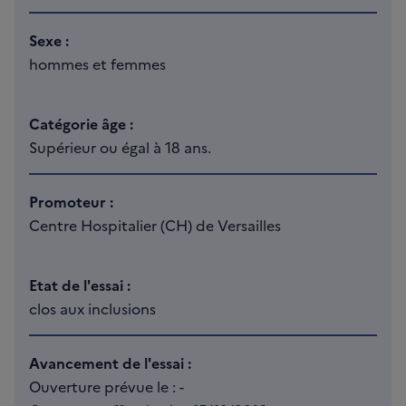
Sexe :
hommes et femmes
Catégorie âge :
Supérieur ou égal à 18 ans.
Promoteur :
Centre Hospitalier (CH) de Versailles
Etat de l'essai :
clos aux inclusions
Avancement de l'essai :
Ouverture prévue le : -