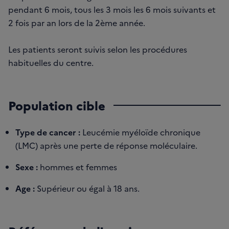
pendant 6 mois, tous les 3 mois les 6 mois suivants et
2 fois par an lors de la 2ème année.
Les patients seront suivis selon les procédures
habituelles du centre.
Population cible
Type de cancer :
Leucémie myéloïde chronique
(LMC) après une perte de réponse moléculaire.
Sexe :
hommes et femmes
Age :
Supérieur ou égal à 18 ans.