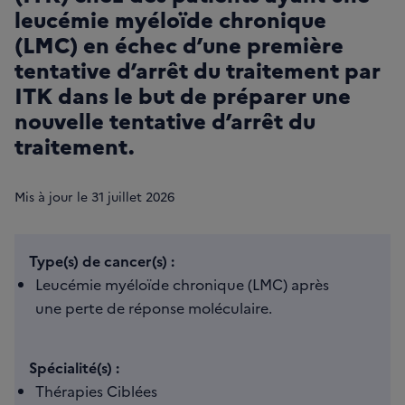
leucémie myéloïde chronique
(LMC) en échec d’une première
tentative d’arrêt du traitement par
ITK dans le but de préparer une
nouvelle tentative d’arrêt du
traitement.
Mis à jour le
31
juillet 2026
Type(s) de cancer(s) :
Leucémie myéloïde chronique (LMC) après
une perte de réponse moléculaire.
Spécialité(s) :
Thérapies Ciblées