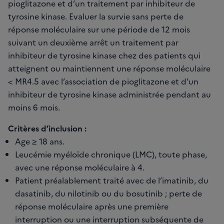
pioglitazone et d’un traitement par inhibiteur de
tyrosine kinase. Evaluer la survie sans perte de
réponse moléculaire sur une période de 12 mois
suivant un deuxième arrêt un traitement par
inhibiteur de tyrosine kinase chez des patients qui
atteignent ou maintiennent une réponse moléculaire
< MR4.5 avec l’association de pioglitazone et d’un
inhibiteur de tyrosine kinase administrée pendant au
moins 6 mois.
Critères d’inclusion :
Age ≥ 18 ans.
Leucémie myéloïde chronique (LMC), toute phase,
avec une réponse moléculaire à 4.
Patient préalablement traité avec de l’imatinib, du
dasatinib, du nilotinib ou du bosutinib ; perte de
réponse moléculaire après une première
interruption ou une interruption subséquente de