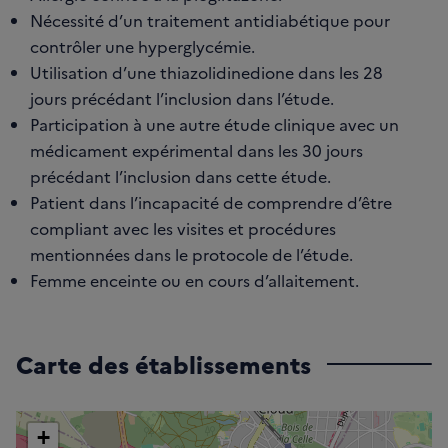
Nécessité d’un traitement antidiabétique pour
contrôler une hyperglycémie.
Utilisation d’une thiazolidinedione dans les 28
jours précédant l’inclusion dans l’étude.
Participation à une autre étude clinique avec un
médicament expérimental dans les 30 jours
précédant l’inclusion dans cette étude.
Patient dans l’incapacité de comprendre d’être
compliant avec les visites et procédures
mentionnées dans le protocole de l’étude.
Femme enceinte ou en cours d’allaitement.
Carte des établissements
+