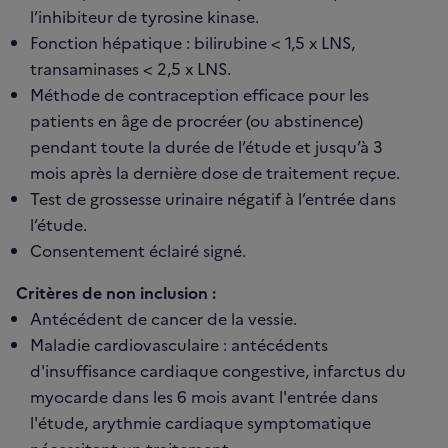
l’inhibiteur de tyrosine kinase.
Fonction hépatique : bilirubine < 1,5 x LNS,
transaminases < 2,5 x LNS.
Méthode de contraception efficace pour les
patients en âge de procréer (ou abstinence)
pendant toute la durée de l’étude et jusqu’à 3
mois après la dernière dose de traitement reçue.
Test de grossesse urinaire négatif à l’entrée dans
l’étude.
Consentement éclairé signé.
Critères de non inclusion :
Antécédent de cancer de la vessie.
Maladie cardiovasculaire : antécédents
d'insuffisance cardiaque congestive, infarctus du
myocarde dans les 6 mois avant l'entrée dans
l'étude, arythmie cardiaque symptomatique