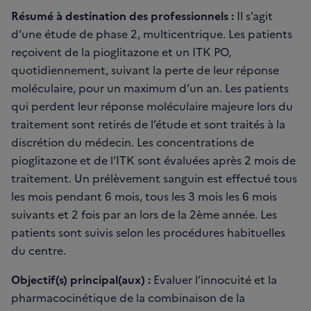
Résumé à destination des professionnels :
Il s’agit
d’une étude de phase 2, multicentrique. Les patients
reçoivent de la pioglitazone et un ITK PO,
quotidiennement, suivant la perte de leur réponse
moléculaire, pour un maximum d’un an. Les patients
qui perdent leur réponse moléculaire majeure lors du
traitement sont retirés de l’étude et sont traités à la
discrétion du médecin. Les concentrations de
pioglitazone et de l’ITK sont évaluées après 2 mois de
traitement. Un prélèvement sanguin est effectué tous
les mois pendant 6 mois, tous les 3 mois les 6 mois
suivants et 2 fois par an lors de la 2ème année. Les
patients sont suivis selon les procédures habituelles
du centre.
Objectif(s) principal(aux) :
Evaluer l’innocuité et la
pharmacocinétique de la combinaison de la