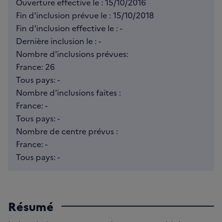
Ouverture effective le : 15/10/2016
Fin d'inclusion prévue le : 15/10/2018
Fin d'inclusion effective le : -
Dernière inclusion le : -
Nombre d'inclusions prévues:
France: 26
Tous pays: -
Nombre d'inclusions faites :
France: -
Tous pays: -
Nombre de centre prévus :
France: -
Tous pays: -
Résumé