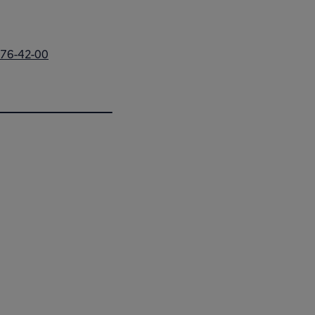
776-42-00