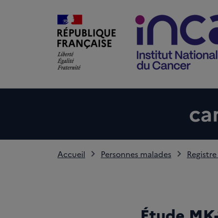
Accueil
Personnes malades
Registre
Étude MK-