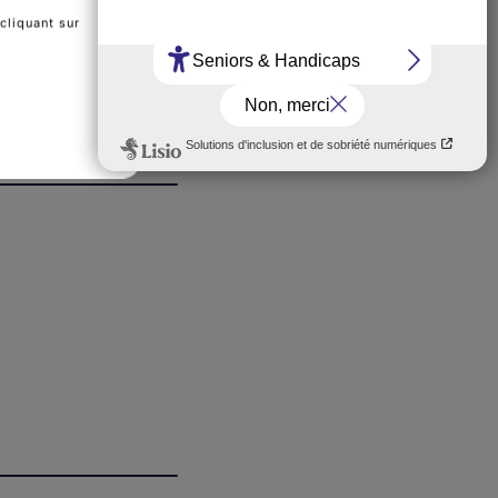
cliquant sur