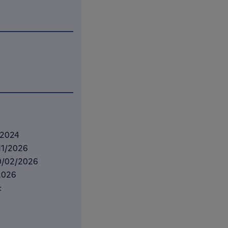
1/2024
/11/2026
 10/02/2026
/2026
: