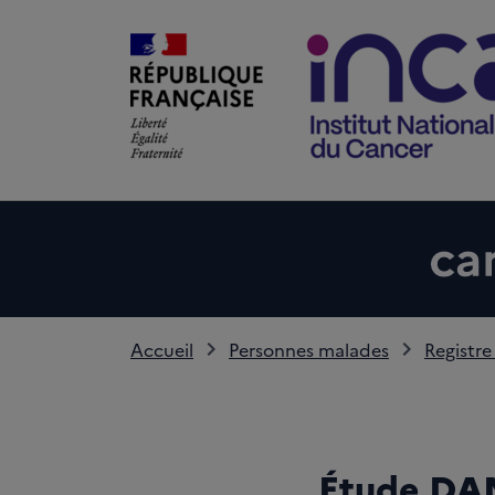
Accueil
Personnes malades
Registre
Étude DAM