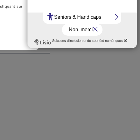
cliquant sur