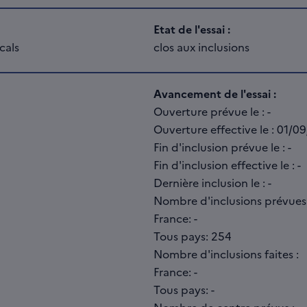
Etat de l'essai :
cals
clos aux inclusions
Avancement de l'essai :
Ouverture prévue le : -
Ouverture effective le : 01/0
Fin d'inclusion prévue le : -
Fin d'inclusion effective le : -
Dernière inclusion le : -
Nombre d'inclusions prévues
France: -
Tous pays: 254
Nombre d'inclusions faites :
France: -
Tous pays: -