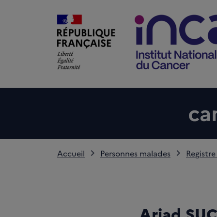
Accueil
Personnes malades
Registre
Ariad SUC