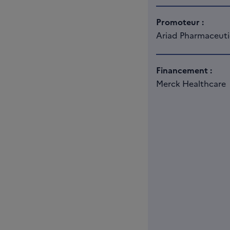
Promoteur :
Ariad Pharmaceuti
Financement :
Merck Healthcare