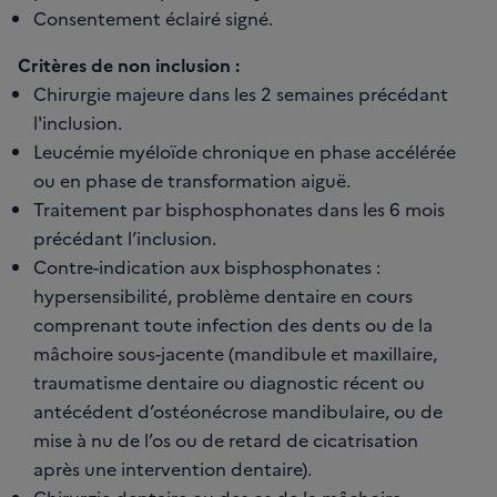
Consentement éclairé signé.
Critères de non inclusion :
Chirurgie majeure dans les 2 semaines précédant
l'inclusion.
Leucémie myéloïde chronique en phase accélérée
ou en phase de transformation aiguë.
Traitement par bisphosphonates dans les 6 mois
précédant l’inclusion.
Contre-indication aux bisphosphonates :
hypersensibilité, problème dentaire en cours
comprenant toute infection des dents ou de la
mâchoire sous-jacente (mandibule et maxillaire,
traumatisme dentaire ou diagnostic récent ou
antécédent d’ostéonécrose mandibulaire, ou de
mise à nu de l’os ou de retard de cicatrisation
après une intervention dentaire).