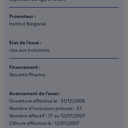
Promoteur :
Institut Bergonié
Etat de l'essai :
clos aux inclusions
Financement :
Novartis Pharma
Avancement de l'essai :
Ouverture effective le : 31/12/2006
Nombre d'inclusions prévues : 37
Nombre effectif : 17 au 12/07/2007
Clôture effective le : 12/07/2007