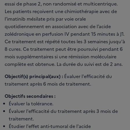
essai de phase 2, non randomisé et multicentrique.
Les patients reçoivent une chimiothérapie avec de
l’imatinib mésilate pris par voie orale
quotidiennement en association avec de l’acide
zolédronique en perfusion IV pendant 15 minutes à J1.
Ce traitement est répété toutes les 3 semaines jusqu'à
8 cures. Ce traitement peut être poursuivi pendant 6
mois supplémentaires si une rémission moléculaire
complète est obtenue. La durée du suivi est de 2 ans.
Objectif(s) principal(aux) :
Évaluer l'efficacité du
traitement après 6 mois de traitement.
Objectifs secondaires :
Évaluer la tolérance.
Évaluer l'efficacité du traitement après 3 mois de
traitement.
Étudier l'effet anti-tumoral de l'acide