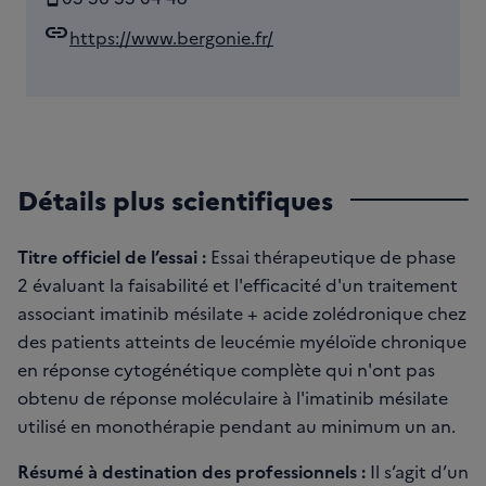
link
https://www.bergonie.fr/
Détails plus scientifiques
Titre officiel de l’essai :
Essai thérapeutique de phase
2 évaluant la faisabilité et l'efficacité d'un traitement
associant imatinib mésilate + acide zolédronique chez
des patients atteints de leucémie myéloïde chronique
en réponse cytogénétique complète qui n'ont pas
obtenu de réponse moléculaire à l'imatinib mésilate
utilisé en monothérapie pendant au minimum un an.
Résumé à destination des professionnels :
Il s’agit d’un