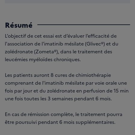
Résumé
L’objectif de cet essai est d’évaluer l’efficacité de
l'association de l'imatinib mésilate (Glivec®) et du
zolédronate (Zometa®), dans le traitement des
leucémies myéloïdes chroniques.
Les patients auront 8 cures de chimiothérapie
comprenant de l'imatinib mésilate par voie orale une
fois par jour et du zolédronate en perfusion de 15 min
une fois toutes les 3 semaines pendant 6 mois.
En cas de rémission complète, le traitement pourra
être poursuivi pendant 6 mois supplémentaires.