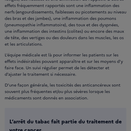
effets fréquemment rapportés sont une inflammation des
nerfs (engourdissements, faiblesses ou picotements au niveau
des bras et des jambes), une inflammation des poumons
(pneumopathie inflammatoire), des toux et des dyspnées,
une inflammation des intestins (colites) ou encore des maux
de tête, des vertiges ou des douleurs dans les muscles, les os
et les articulations.
L’équipe médicale est là pour informer les patients sur les
effets indésirables pouvant apparaître et sur les moyens d’y
faire face. Un suivi régulier permet de les détecter et
d’ajuster le traitement si nécessaire.
D’une façon générale, les toxicités des anticancéreux sont
souvent plus fréquentes et/ou plus sévères lorsque les
médicaments sont donnés en association.
L’arrêt du tabac fait partie du traitement de
votre cancer.