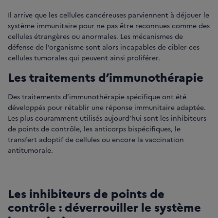
Il arrive que les cellules cancéreuses parviennent à déjouer le
système immunitaire pour ne pas être reconnues comme des
cellules étrangères ou anormales. Les mécanismes de
défense de l’organisme sont alors incapables de cibler ces
cellules tumorales qui peuvent ainsi proliférer.
Les traitements d’immunothérapie
Des traitements d’immunothérapie spécifique ont été
développés pour rétablir une réponse immunitaire adaptée.
Les plus couramment utilisés aujourd’hui sont les inhibiteurs
de points de contrôle, les anticorps bispécifiques, le
transfert adoptif de cellules ou encore la vaccination
antitumorale.
Les inhibiteurs de points de
contrôle : déverrouiller le système