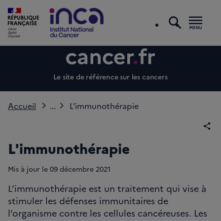
recherc
Men
Le site de référence sur les cancers
Accueil
...
L'immunothérapie
Par
L'immunothérapie
Mis à jour le
09
décembre 2021
L’immunothérapie est un traitement qui vise à
stimuler les défenses immunitaires de
l’organisme contre les cellules cancéreuses. Les