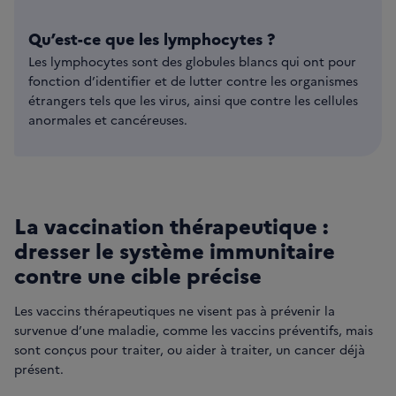
Qu’est-ce que les lymphocytes ?
Les lymphocytes sont des globules blancs qui ont pour
fonction d’identifier et de lutter contre les organismes
étrangers tels que les virus, ainsi que contre les cellules
anormales et cancéreuses.
La vaccination thérapeutique :
dresser le système immunitaire
contre une cible précise
Les vaccins thérapeutiques ne visent pas à prévenir la
survenue d’une maladie, comme les vaccins préventifs, mais
sont conçus pour traiter, ou aider à traiter, un cancer déjà
présent.