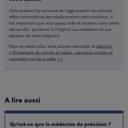
Cela prévient la survenue et l’aggravation de certains
effets secondaires des médicaments anticancéreux. Il
est important que vous soyez aidé et soutenu dans cette
démarche : parlez-en à l’hôpital aux médecins et aux
équipes qui vous soignent.
Pour en savoir plus, vous pouvez consulter le
dépliant
« Traitement du cancer et tabac : pourquoi arrêter et
comment me faire aider ? »
A lire aussi
Qu'est-ce que la médecine de précision ?