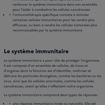
renforcer le système immunitaire dans son ensemble
pour l’aider à combattre les cellules cancéreuses
l’immunothérapie spécifique consiste à stimuler
certaines cellules immunitaires pour les rendre plus
efficaces, ou bien à rendre les cellules tumorales plus
reconnaissables par le système immunitaire
Le système immunitaire
Le système immunitaire a pour rôle de protéger l’organisme.
Il est composé d’un ensemble de cellules, de tissus et
d'organes dont la fonction est d'identifier, maîtriser et
détruire les particules étrangères, comme les bactéries ou les
virus, ainsi que les cellules anormales, comme les cellules
cancéreuses, avant qu'elles n'affectent notre organisme.
Le système immunitaire comprend deux types de réponses :
une réponse immunitaire innée ou naturelle. Elle est