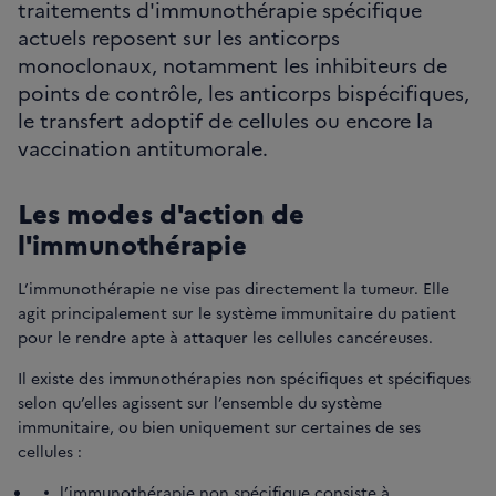
traitements d'immunothérapie spécifique
actuels reposent sur les anticorps
monoclonaux, notamment les inhibiteurs de
points de contrôle, les anticorps bispécifiques,
le transfert adoptif de cellules ou encore la
vaccination antitumorale.
Les modes d'action de
l'immunothérapie
L’immunothérapie ne vise pas directement la tumeur. Elle
agit principalement sur le système immunitaire du patient
pour le rendre apte à attaquer les cellules cancéreuses.
Il existe des immunothérapies non spécifiques et spécifiques
selon qu’elles agissent sur l’ensemble du système
immunitaire, ou bien uniquement sur certaines de ses
cellules :
l’immunothérapie non spécifique consiste à