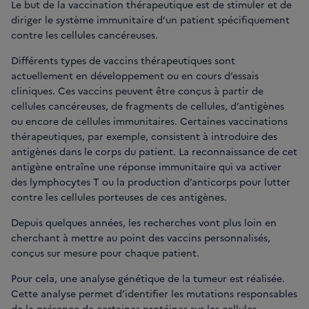
Le but de la vaccination thérapeutique est de stimuler et de
diriger le système immunitaire d’un patient spécifiquement
contre les cellules cancéreuses.
Différents types de vaccins thérapeutiques sont
actuellement en développement ou en cours d’essais
cliniques. Ces vaccins peuvent être conçus à partir de
cellules cancéreuses, de fragments de cellules, d’antigènes
ou encore de cellules immunitaires. Certaines vaccinations
thérapeutiques, par exemple, consistent à introduire des
antigènes dans le corps du patient. La reconnaissance de cet
antigène entraîne une réponse immunitaire qui va activer
des lymphocytes T ou la production d’anticorps pour lutter
contre les cellules porteuses de ces antigènes.
Depuis quelques années, les recherches vont plus loin en
cherchant à mettre au point des vaccins personnalisés,
conçus sur mesure pour chaque patient.
Pour cela, une analyse génétique de la tumeur est réalisée.
Cette analyse permet d’identifier les mutations responsables
de la présence de certaines protéines sur les cellules