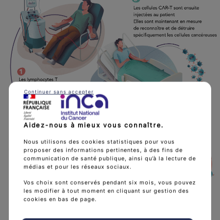
Continuer sans accepter
Aidez-nous à mieux vous connaître.
Nous utilisons des cookies statistiques pour vous
proposer des informations pertinentes, à des fins de
communication de santé publique, ainsi qu’à la lecture de
médias et pour les réseaux sociaux.
Vos choix sont conservés pendant six mois, vous pouvez
les modifier à tout moment en cliquant sur gestion des
cookies en bas de page.