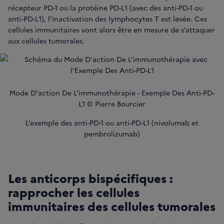
récepteur PD-1 ou la protéine PD-L1 (avec des anti-PD-1 ou
anti-PD-L1), l’inactivation des lymphocytes T est levée. Ces
cellules immunitaires vont alors être en mesure de s’attaquer
aux cellules tumorales.
Mode D'action De L'immunothérapie - Exemple Des Anti-PD-
L1 © Pierre Bourcier
L’exemple des anti-PD-1 ou anti-PD-L1 (nivolumab et
pembrolizumab)
Les anticorps bispécifiques :
rapprocher les cellules
immunitaires des cellules tumorales