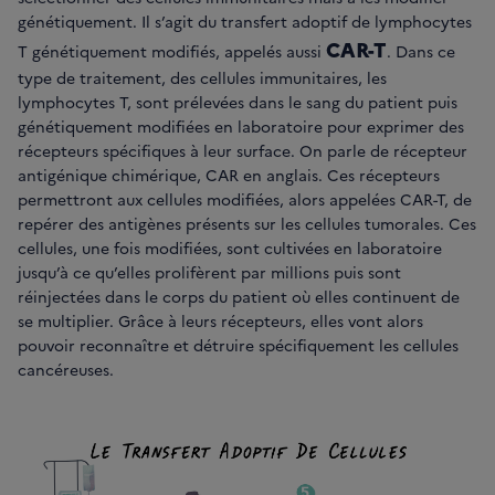
génétiquement. Il s’agit du transfert adoptif de lymphocytes
CAR-T
T génétiquement modifiés, appelés aussi
. Dans ce
type de traitement, des cellules immunitaires, les
lymphocytes T, sont prélevées dans le sang du patient puis
génétiquement modifiées en laboratoire pour exprimer des
récepteurs spécifiques à leur surface. On parle de récepteur
antigénique chimérique, CAR en anglais. Ces récepteurs
permettront aux cellules modifiées, alors appelées CAR-T, de
repérer des antigènes présents sur les cellules tumorales. Ces
cellules, une fois modifiées, sont cultivées en laboratoire
jusqu’à ce qu’elles prolifèrent par millions puis sont
réinjectées dans le corps du patient où elles continuent de
se multiplier. Grâce à leurs récepteurs, elles vont alors
pouvoir reconnaître et détruire spécifiquement les cellules
cancéreuses.