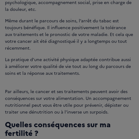
psychologique, accompagnement social, prise en charge de
la douleur, etc.
Même durant le parcours de soins, l’arrêt du tabac est
toujours bénéfique. Il influence positivement la tolérance
aux traitements et le pronostic de votre maladie. Et cela que
votre cancer ait été diagnostiqué il y a longtemps ou tout
récemment.
La pratique d’une activité physique adaptée contribue aussi
à améliorer votre qualité de vie tout au long du parcours de
soins et la réponse aux traitements.
Par ailleurs, le cancer et ses traitements peuvent avoir des
conséquences sur votre alimentation. Un accompagnement
nutritionnel peut vous être utile pour prévenir, dépister ou
traiter une dénutrition ou à l’inverse un surpoids.
Quelles conséquences sur ma
fertilité ?