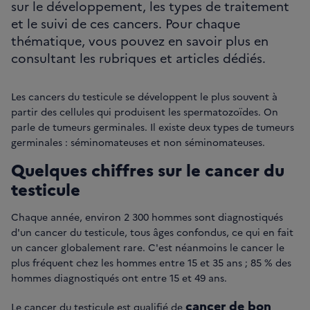
sur le développement, les types de traitement
et le suivi de ces cancers. Pour chaque
thématique, vous pouvez en savoir plus en
consultant les rubriques et articles dédiés.
Les cancers du testicule se développent le plus souvent à
partir des cellules qui produisent les spermatozoïdes. On
parle de tumeurs germinales. Il existe deux types de tumeurs
germinales : séminomateuses et non séminomateuses.
Quelques chiffres sur le cancer du
testicule
Chaque année, environ 2 300 hommes sont diagnostiqués
d'un cancer du testicule, tous âges confondus, ce qui en fait
un cancer globalement rare. C'est néanmoins le cancer le
plus fréquent chez les hommes entre 15 et 35 ans ; 85 % des
hommes diagnostiqués ont entre 15 et 49 ans.
cancer de bon
Le cancer du testicule est qualifié de