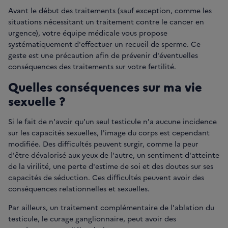
Avant le début des traitements (sauf exception, comme les
situations nécessitant un traitement contre le cancer en
urgence), votre équipe médicale vous propose
systématiquement d'effectuer un recueil de sperme. Ce
geste est une précaution afin de prévenir d'éventuelles
conséquences des traitements sur votre fertilité.
Quelles conséquences sur ma vie
sexuelle ?
Si le fait de n'avoir qu'un seul testicule n'a aucune incidence
sur les capacités sexuelles, l'image du corps est cependant
modifiée. Des difficultés peuvent surgir, comme la peur
d'être dévalorisé aux yeux de l'autre, un sentiment d'atteinte
de la virilité, une perte d'estime de soi et des doutes sur ses
capacités de séduction. Ces difficultés peuvent avoir des
conséquences relationnelles et sexuelles.
Par ailleurs, un traitement complémentaire de l'ablation du
testicule, le curage ganglionnaire, peut avoir des