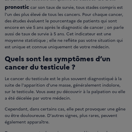
pronostic
car son taux de survie, tous stades compris est
l'un des plus élevé de tous les cancers. Pour chaque cancer,
des études évaluent le pourcentage de patients qui sont
encore en vie 5 ans après le diagnostic de cancer ; on parle
aussi de taux de survie à 5 ans. Cet indicateur est une
moyenne statistique ; elle ne reflète pas votre situation qui
est unique et connue uniquement de votre médecin.
Quels sont les symptômes d’un
cancer du testicule ?
Le cancer du testicule est le plus souvent diagnostiqué à la
suite de l'apparition d'une masse, généralement indolore,
sur le testicule. Vous avez pu découvrir à la palpation ou elle
a été décelée par votre médecin.
Cependant, dans certains cas, elle peut provoquer une gêne
ou être douloureuse. D'autres signes, plus rares, peuvent
également apparaître.