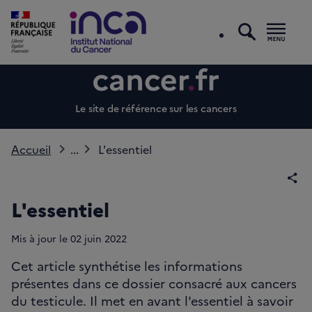
recherc
Men
Le site de référence sur les cancers
Accueil
...
L'essentiel
Par
L'essentiel
Mis à jour le
02
juin 2022
Cet article synthétise les informations
présentes dans ce dossier consacré aux cancers
du testicule. Il met en avant l'essentiel à savoir