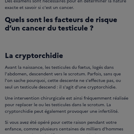
Des examens sont nécessaires pour en déterminer la nature
exacte et savoir si c'est un cancer.
Quels sont les facteurs de risque
d’un cancer du testicule ?
La cryptorchidie
Avant la naissance, les testicules du fœtus, logés dans
l'abdomen, descendent vers le scrotum. Parfois, sans que
l'on sache pourquoi, cette descente ne s'effectue pas, ou
seul un testicule descend : il s'agit d'une cryptorchidie.
Une intervention chirurgicale est ainsi fréquemment réalisée
pour replacer le ou les testicules dans le scrotum. La
cryptorchidie peut également provoquer une infertilité.
Si vous avez été opéré pour cette raison pendant votre
enfance, comme plusieurs centaines de milliers d'hommes