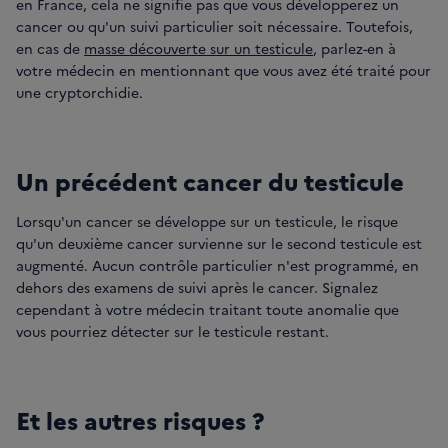
en France, cela ne signifie pas que vous développerez un
cancer ou qu'un suivi particulier soit nécessaire. Toutefois,
en cas de
masse découverte sur un testicule
, parlez-en à
votre médecin en mentionnant que vous avez été traité pour
une cryptorchidie.
Un précédent cancer du testicule
Lorsqu'un cancer se développe sur un testicule, le risque
qu'un deuxième cancer survienne sur le second testicule est
augmenté. Aucun contrôle particulier n'est programmé, en
dehors des examens de suivi après le cancer. Signalez
cependant à votre médecin traitant toute anomalie que
vous pourriez détecter sur le testicule restant.
Et les autres risques ?