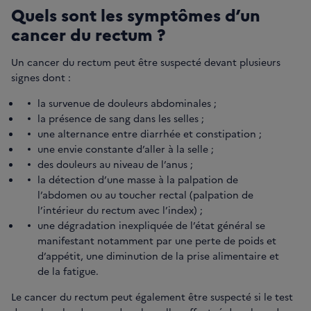
Quels sont les symptômes d’un
cancer du rectum ?
Un cancer du rectum peut être suspecté devant plusieurs
signes dont :
la survenue de douleurs abdominales ;
la présence de sang dans les selles ;
une alternance entre diarrhée et constipation ;
une envie constante d’aller à la selle ;
des douleurs au niveau de l’anus ;
la détection d’une masse à la palpation de
l’abdomen ou au toucher rectal (palpation de
l’intérieur du rectum avec l’index) ;
une dégradation inexpliquée de l’état général se
manifestant notamment par une perte de poids et
d’appétit, une diminution de la prise alimentaire et
de la fatigue.
Le cancer du rectum peut également être suspecté si le test