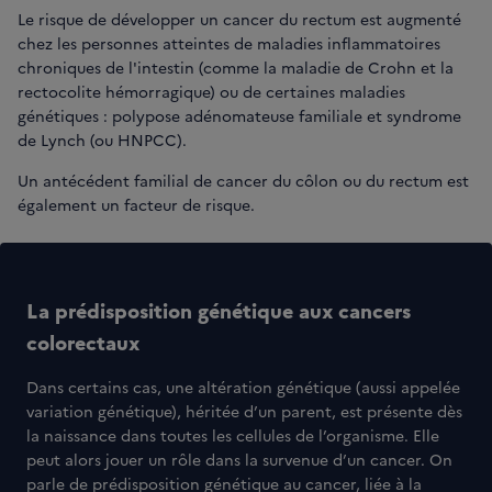
Le risque de développer un cancer du rectum est augmenté
chez les personnes atteintes de maladies inflammatoires
chroniques de l'intestin (comme la maladie de Crohn et la
rectocolite hémorragique) ou de certaines maladies
génétiques : polypose adénomateuse familiale et syndrome
de Lynch (ou HNPCC).
Un antécédent familial de cancer du côlon ou du rectum est
également un facteur de risque.
La prédisposition génétique aux cancers
colorectaux
Dans certains cas, une altération génétique (aussi appelée
variation génétique), héritée d’un parent, est présente dès
la naissance dans toutes les cellules de l’organisme. Elle
peut alors jouer un rôle dans la survenue d’un cancer. On
parle de prédisposition génétique au cancer, liée à la