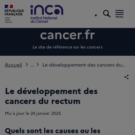
recherc
Men
Le site de référence sur les cancers
Accueil
...
Le développement des cancers du...
Par
Le développement des
cancers du rectum
Mis à jour le
24
janvier 2025
Quels sont les causes ou les