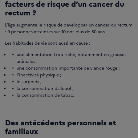
facteurs de risque d’un cancer du
rectum ?
L’âge augmente le risque de développer un cancer du rectum
: 9 personnes atteintes sur 10 ont plus de 50 ans.
Les habitudes de vie sont aussi en cause :
une alimentation trop riche, notamment en graisses
animales ;
une consommation importante de viande rouge ;
l’inactivité physique ;
le surpoids ;
la consommation d’alcool ;
la consommation de tabac.
Des antécédents personnels et
familiaux