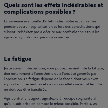
Quels sont les effets indésirables et
complications possibles ?
La survenue éventuelle d’effets indésirables est surveillée
pendant votre hospitalisation et lors des consultations qui
suivent. N’hésitez pas à décrire aux professionnels tous les
signes et symptômes que vous ressentez.
La fatigue
Juste après l’intervention, vous pouvez ressentir de la fatigue,
due notamment à l’anesthésie ou à l’anxiété générée par
l’opération. La fatigue dépend de la façon dont vous avez
supporté l’intervention et des autres effets indésirables. Elle
ne doit pas être banalisée.
Agir contre la fatigue : signalez-la à l’équipe soignante afin
qu’elle soit prise en compte le mieux possible. Parfois, un