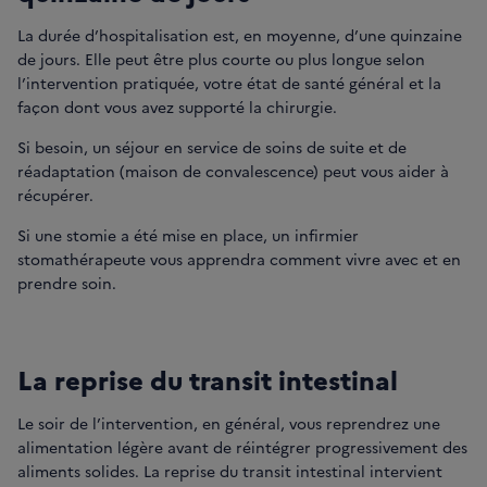
La durée d’hospitalisation est, en moyenne, d’une quinzaine
de jours. Elle peut être plus courte ou plus longue selon
l’intervention pratiquée, votre état de santé général et la
façon dont vous avez supporté la chirurgie.
Si besoin, un séjour en service de soins de suite et de
réadaptation (maison de convalescence) peut vous aider à
récupérer.
Si une stomie a été mise en place, un infirmier
stomathérapeute vous apprendra comment vivre avec et en
prendre soin.
La reprise du transit intestinal
Le soir de l’intervention, en général, vous reprendrez une
alimentation légère avant de réintégrer progressivement des
aliments solides. La reprise du transit intestinal intervient