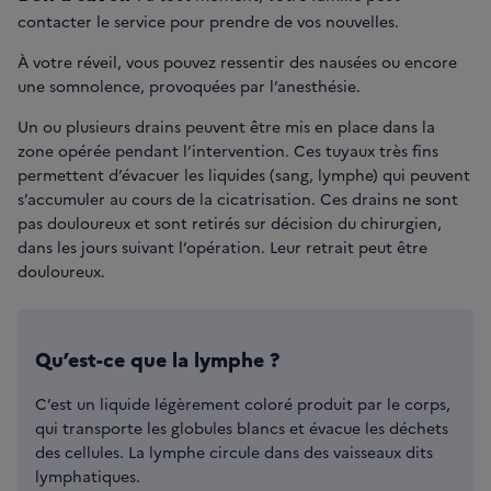
contacter le service pour prendre de vos nouvelles.
À votre réveil, vous pouvez ressentir des nausées ou encore
une somnolence, provoquées par l’anesthésie.
Un ou plusieurs drains peuvent être mis en place dans la
zone opérée pendant l’intervention. Ces tuyaux très fins
permettent d’évacuer les liquides (sang, lymphe) qui peuvent
s’accumuler au cours de la cicatrisation. Ces drains ne sont
pas douloureux et sont retirés sur décision du chirurgien,
dans les jours suivant l’opération. Leur retrait peut être
douloureux.
Qu’est-ce que la lymphe ?
C’est un liquide légèrement coloré produit par le corps,
qui transporte les globules blancs et évacue les déchets
des cellules. La lymphe circule dans des vaisseaux dits
lymphatiques.