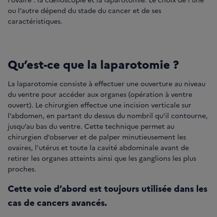
ou l’autre dépend du stade du cancer et de ses
caractéristiques.
Qu’est-ce que la laparotomie ?
La laparotomie consiste à effectuer une ouverture au niveau
du ventre pour accéder aux organes (opération à ventre
ouvert). Le chirurgien effectue une incision verticale sur
l’abdomen, en partant du dessus du nombril qu’il contourne,
jusqu’au bas du ventre. Cette technique permet au
chirurgien d’observer et de palper minutieusement les
ovaires, l’utérus et toute la cavité abdominale avant de
retirer les organes atteints ainsi que les ganglions les plus
proches.
Cette voie d’abord est toujours utilisée dans les
cas de cancers avancés.