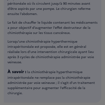
péritonéale où ils circulent jusqu’à 90 minutes avant
d’être aspirés par une pompe. Le chirurgien referme
ensuite l’abdomen.
Le fait de chauffer le liquide contenant les médicaments
a pour objectif d’augmenter l’effet destructeur de la
chimiothérapie sur les tissus cancéreux.
Lorsqu’une chimiothérapie hyperthermique
intrapéritonéale est proposée, elle est en général
réalisée lors d’une intervention chirurgicale ayant lieu
après 3 cycles de chimiothérapie administrée par voie
veineuse.
À savoir :
la chimiothérapie hyperthermique
intrapéritonéale ne remplace pas la chimiothérapie
administrée par voie veineuse ; il s’agit d’un traitement
supplémentaire pour augmenter l’efficacité de la
chirurgie.