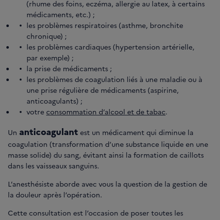
(rhume des foins, eczéma, allergie au latex, à certains
médicaments, etc.) ;
les problèmes respiratoires (asthme, bronchite
chronique) ;
les problèmes cardiaques (hypertension artérielle,
par exemple) ;
la prise de médicaments ;
les problèmes de coagulation liés à une maladie ou à
une prise régulière de médicaments (aspirine,
anticoagulants) ;
votre
consommation d’alcool et de tabac
.
anticoagulant
Un
est un médicament qui diminue la
coagulation (transformation d’une substance liquide en une
masse solide) du sang, évitant ainsi la formation de caillots
dans les vaisseaux sanguins.
L’anesthésiste aborde avec vous la question de la gestion de
la douleur après l’opération.
Cette consultation est l’occasion de poser toutes les