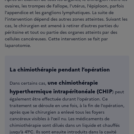
ovaires, les trompes de Fallope, l’utérus, l’épiploon, parfois
l’appendice et les ganglions lymphatiques. La suite de
l’intervention dépend des autres zones atteintes. Suivant les
cas, le chirurgien est amené à retirer d’autres parties du
péritoine et tout ou partie des organes atteints par des
cellules cancéreuses. Cette intervention se fait par
laparotomie.
La chimiothérapie pendant l’opération
une chimiothérapie
Dans certains cas,
hyperthermique intrapéritonéale (CHIP
) peut
également être effectuée durant l’opération. Ce
traitement se déroule en une fois, à la fin de l’opération,
après que le chirurgien a enlevé tous les foyers
cancéreux visibles à l’œil nu. Les médicaments de
chimiothérapie sont dilués dans un liquide et chauffés
jusqu’à 41°C. Ils sont ensuite introduits dans la cavité