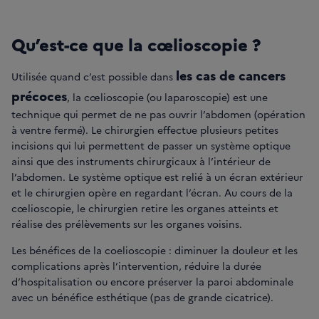
Qu’est-ce que la cœlioscopie ?
les cas de cancers
Utilisée quand c’est possible dans
précoces
, la cœlioscopie (ou laparoscopie) est une
technique qui permet de ne pas ouvrir l’abdomen (opération
à ventre fermé). Le chirurgien effectue plusieurs petites
incisions qui lui permettent de passer un système optique
ainsi que des instruments chirurgicaux à l’intérieur de
l’abdomen. Le système optique est relié à un écran extérieur
et le chirurgien opère en regardant l’écran. Au cours de la
cœlioscopie, le chirurgien retire les organes atteints et
réalise des prélèvements sur les organes voisins.
Les bénéfices de la coelioscopie : diminuer la douleur et les
complications après l’intervention, réduire la durée
d’hospitalisation ou encore préserver la paroi abdominale
avec un bénéfice esthétique (pas de grande cicatrice).