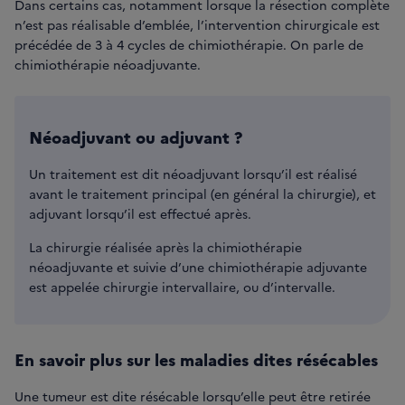
Dans certains cas, notamment lorsque la résection complète
n’est pas réalisable d’emblée, l’intervention chirurgicale est
précédée de 3 à 4 cycles de chimiothérapie. On parle de
chimiothérapie néoadjuvante.
Néoadjuvant ou adjuvant ?
Un traitement est dit néoadjuvant lorsqu’il est réalisé
avant le traitement principal (en général la chirurgie), et
adjuvant lorsqu’il est effectué après.
La chirurgie réalisée après la chimiothérapie
néoadjuvante et suivie d’une chimiothérapie adjuvante
est appelée chirurgie intervallaire, ou d’intervalle.
En savoir plus sur les maladies dites résécables
Une tumeur est dite résécable lorsqu’elle peut être retirée