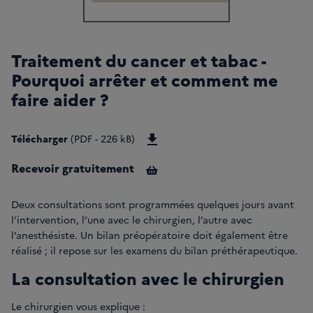
Traitement du cancer et tabac -
Pourquoi arrêter et comment me
faire aider ?
Télécharger Traitement du cance
Télécharger
(PDF - 226 kB)
Recevoir gratuitement
Deux consultations sont programmées quelques jours avant
l’intervention, l’une avec le chirurgien, l’autre avec
l’anesthésiste. Un bilan préopératoire doit également être
réalisé ; il repose sur les examens du bilan préthérapeutique.
La consultation avec le chirurgien
Le chirurgien vous explique :