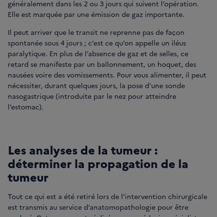
généralement dans les 2 ou 3 jours qui suivent l’opération.
Elle est marquée par une émission de gaz importante.
Il peut arriver que le transit ne reprenne pas de façon
spontanée sous 4 jours ; c’est ce qu’on appelle un iléus
paralytique. En plus de l’absence de gaz et de selles, ce
retard se manifeste par un ballonnement, un hoquet, des
nausées voire des vomissements. Pour vous alimenter, il peut
nécessiter, durant quelques jours, la pose d’une sonde
nasogastrique (introduite par le nez pour atteindre
l’estomac).
Les analyses de la tumeur :
déterminer la propagation de la
tumeur
Tout ce qui est a été retiré lors de l’intervention chirurgicale
est transmis au service d’anatomopathologie pour être