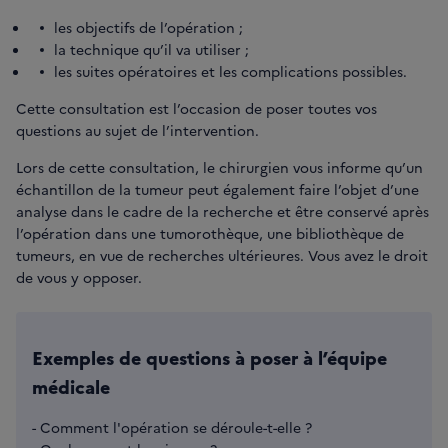
les objectifs de l’opération ;
la technique qu’il va utiliser ;
les suites opératoires et les complications possibles.
Cette consultation est l’occasion de poser toutes vos
questions au sujet de l’intervention.
Lors de cette consultation, le chirurgien vous informe qu’un
échantillon de la tumeur peut également faire l’objet d’une
analyse dans le cadre de la recherche et être conservé après
l’opération dans une tumorothèque, une bibliothèque de
tumeurs, en vue de recherches ultérieures. Vous avez le droit
de vous y opposer.
Exemples de questions à poser à l’équipe
médicale
- Comment l'opération se déroule-t-elle ?