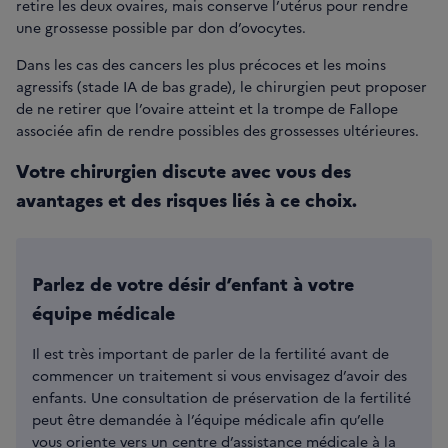
retire les deux ovaires, mais conserve l’utérus pour rendre
une grossesse possible par don d’ovocytes.
Dans les cas des cancers les plus précoces et les moins
agressifs (stade IA de bas grade), le chirurgien peut proposer
de ne retirer que l’ovaire atteint et la trompe de Fallope
associée afin de rendre possibles des grossesses ultérieures.
Votre chirurgien discute avec vous des
avantages et des risques liés à ce choix.
Parlez de votre désir d’enfant à votre
équipe médicale
Il est très important de parler de la fertilité avant de
commencer un traitement si vous envisagez d’avoir des
enfants. Une consultation de préservation de la fertilité
peut être demandée à l’équipe médicale afin qu’elle
vous oriente vers un
centre d’assistance médicale à la