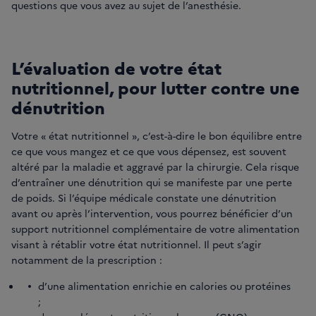
questions que vous avez au sujet de l’anesthésie.
L’évaluation de votre état
nutritionnel, pour lutter contre une
dénutrition
Votre « état nutritionnel », c’est-à-dire le bon équilibre entre
ce que vous mangez et ce que vous dépensez, est souvent
altéré par la maladie et aggravé par la chirurgie. Cela risque
d’entraîner une dénutrition qui se manifeste par une perte
de poids. Si l’équipe médicale constate une dénutrition
avant ou après l’intervention, vous pourrez bénéficier d’un
support nutritionnel complémentaire de votre alimentation
visant à rétablir votre état nutritionnel. Il peut s’agir
notamment de la prescription :
d’une alimentation enrichie en calories ou protéines
;