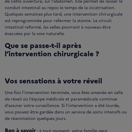
de cette ouverture, sur l’abdomen. Elle permet de laisser le
conduit intestinal au repos le temps de la cicatrisation.
Quelques semaines plus tard, une intervention chirurgicale
est reprogrammée pour refermer la stomie. Le circuit
intestinal reformé, les selles pourront à nouveau être
évacuées par la voie naturelle.
Que se passe-t-il après
l’intervention chirurgicale ?
Vos sensations à votre réveil
Une fois l’intervention terminée, vous êtes amenée en salle
de réveil où l’équipe médicale et paramédicale continue
d’assurer votre surveillance. Si l’intervention a été lourde,
vous pouvez être gardée dans un service de soins intensifs ou
de réanimation quelques jours.
Bon à savoir
: à tout moment, votre famille peut