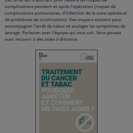
complications pendant et après l’opération (risques de
complications pulmonaires, d’infection de la zone opérée et
de problèmes de cicatrisation). Des moyens existent pour
accompagner l’arrêt du tabac et soulager les symptômes de
sevrage. Parlez-en avec l’équipe qui vous suit. Vous pouvez
aussi recourir à des aides à distance.