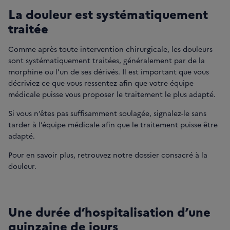
La douleur est systématiquement
traitée
Comme après toute intervention chirurgicale, les douleurs
sont systématiquement traitées, généralement par de la
morphine ou l’un de ses dérivés. Il est important que vous
décriviez ce que vous ressentez afin que votre équipe
médicale puisse vous proposer le traitement le plus adapté.
Si vous n’êtes pas suffisamment soulagée, signalez-le sans
tarder à l’équipe médicale afin que le traitement puisse être
adapté.
Pour en savoir plus, retrouvez notre dossier consacré à la
douleur.
Une durée d’hospitalisation d’une
quinzaine de jours