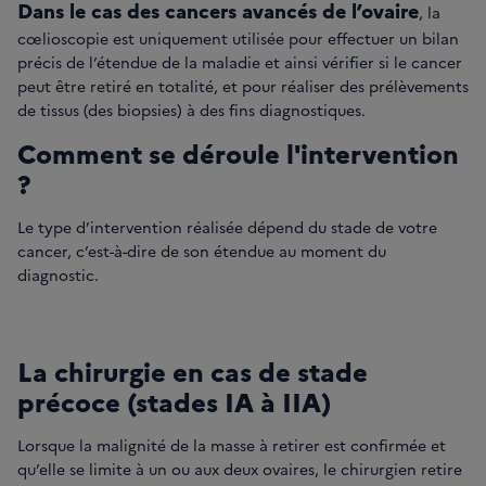
Dans le cas des cancers avancés de l’ovaire
, la
cœlioscopie est uniquement utilisée pour effectuer un bilan
précis de l’étendue de la maladie et ainsi vérifier si le cancer
peut être retiré en totalité, et pour réaliser des prélèvements
de tissus (des biopsies) à des fins diagnostiques.
Comment se déroule l'intervention
?
Le type d’intervention réalisée dépend du stade de votre
cancer, c’est-à-dire de son étendue au moment du
diagnostic.
La chirurgie en cas de stade
précoce (stades IA à IIA)
Lorsque la malignité de la masse à retirer est confirmée et
qu’elle se limite à un ou aux deux ovaires, le chirurgien retire