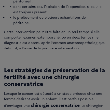
péritonéal ;
dans certains cas, l’ablation de l’appendice, si celui-ci
est toujours présent ;
le prélèvement de plusieurs échantillons du
péritoine.
Cette intervention peut être faite en un seul temps si elle
comporte l’examen extemporané, ou en deux temps si le
diagnostic est obtenu après l’examen anatomopathologique
définitif, à l’issue de la première intervention.
Les stratégies de préservation de la
fertilité avec une chirurgie
conservatrice
Lorsque le cancer est détecté à un stade précoce chez une
femme désirant avoir un enfant, il est parfois possible
chirurgie conservatrice
d’envisager une
. Le chirurgien