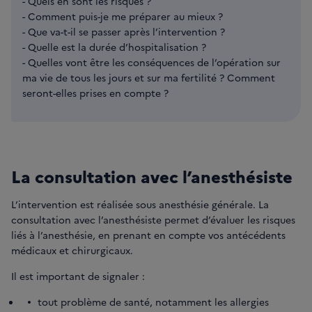
- Quels en sont les risques ?
- Comment puis-je me préparer au mieux ?
- Que va-t-il se passer après l’intervention ?
- Quelle est la durée d’hospitalisation ?
- Quelles vont être les conséquences de l’opération sur
ma vie de tous les jours et sur ma fertilité ? Comment
seront-elles prises en compte ?
La consultation avec l’anesthésiste
L’intervention est réalisée sous anesthésie générale. La
consultation avec l’anesthésiste permet d’évaluer les risques
liés à l’anesthésie, en prenant en compte vos antécédents
médicaux et chirurgicaux.
Il est important de signaler :
tout problème de santé, notamment les allergies