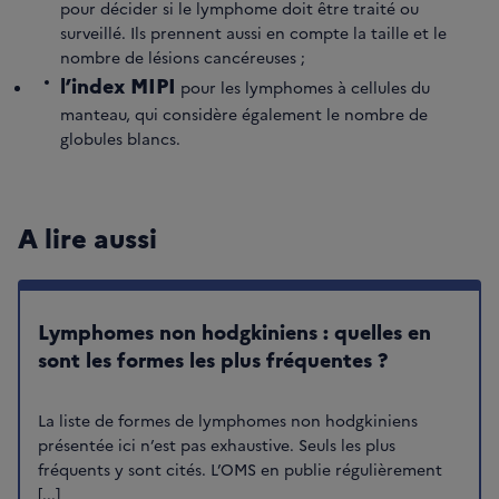
pour décider si le lymphome doit être traité ou
surveillé. Ils prennent aussi en compte la taille et le
nombre de lésions cancéreuses ;
l’index MIPI
pour les lymphomes à cellules du
manteau, qui considère également le nombre de
globules blancs.
A lire aussi
Lymphomes non hodgkiniens : quelles en
sont les formes les plus fréquentes ?
La liste de formes de lymphomes non hodgkiniens
présentée ici n’est pas exhaustive. Seuls les plus
fréquents y sont cités. L’OMS en publie régulièrement
[...]