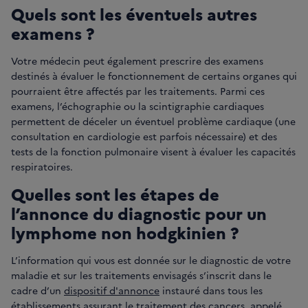
Quels sont les éventuels autres
examens ?
Votre médecin peut également prescrire des examens
destinés à évaluer le fonctionnement de certains organes qui
pourraient être affectés par les traitements. Parmi ces
examens, l’échographie ou la scintigraphie cardiaques
permettent de déceler un éventuel problème cardiaque (une
consultation en cardiologie est parfois nécessaire) et des
tests de la fonction pulmonaire visent à évaluer les capacités
respiratoires.
Quelles sont les étapes de
l’annonce du diagnostic pour un
lymphome non hodgkinien ?
L’information qui vous est donnée sur le diagnostic de votre
maladie et sur les traitements envisagés s’inscrit dans le
cadre d’un
dispositif d'annonce
instauré dans tous les
établissements assurant le traitement des cancers, appelé