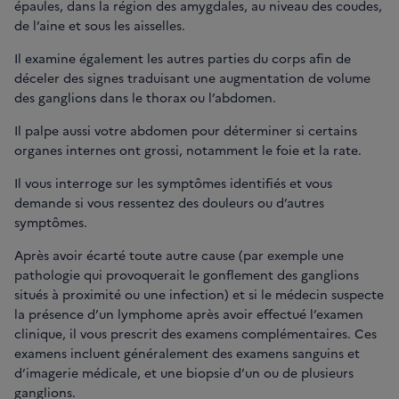
épaules, dans la région des amygdales, au niveau des coudes,
de l’aine et sous les aisselles.
Il examine également les autres parties du corps afin de
déceler des signes traduisant une augmentation de volume
des ganglions dans le thorax ou l’abdomen.
Il palpe aussi votre abdomen pour déterminer si certains
organes internes ont grossi, notamment le foie et la rate.
Il vous interroge sur les symptômes identifiés et vous
demande si vous ressentez des douleurs ou d’autres
symptômes.
Après avoir écarté toute autre cause (par exemple une
pathologie qui provoquerait le gonflement des ganglions
situés à proximité ou une infection) et si le médecin suspecte
la présence d’un lymphome après avoir effectué l’examen
clinique, il vous prescrit des examens complémentaires. Ces
examens incluent généralement des examens sanguins et
d’imagerie médicale, et une biopsie d’un ou de plusieurs
ganglions.