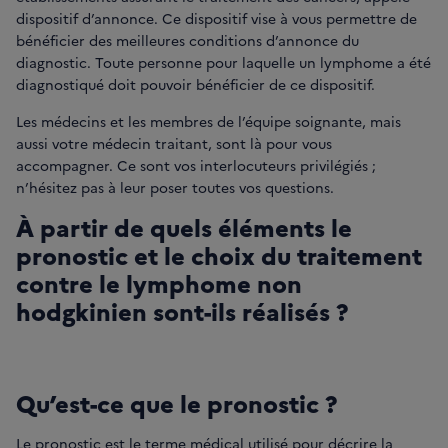
dispositif d’annonce. Ce dispositif vise à vous permettre de
bénéficier des meilleures conditions d’annonce du
diagnostic. Toute personne pour laquelle un lymphome a été
diagnostiqué doit pouvoir bénéficier de ce dispositif.
Les médecins et les membres de l’équipe soignante, mais
aussi votre médecin traitant, sont là pour vous
accompagner. Ce sont vos interlocuteurs privilégiés ;
n’hésitez pas à leur poser toutes vos questions.
À partir de quels éléments le
pronostic et le choix du traitement
contre le lymphome non
hodgkinien sont-ils réalisés ?
Qu’est-ce que le pronostic ?
Le pronostic est le terme médical utilisé pour décrire la