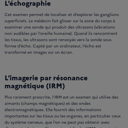
L'échographie
Cet examen permet de localiser et d’explorer les ganglions
superficiels. Le médecin fait glisser sur la zone du corps à
examiner une sonde qui produit des ultrasons (vibrations
non audibles par l’oreille humaine). Quand ils rencontrent
les tissus, les ultrasons sont renvoyés vers la sonde sous
forme d’écho. Capté par un ordinateur, l’écho est
transformé en images sur un écran.
L'imagerie par résonance
magnétique (IRM)
Plus rarement prescrite, l’IRM est un examen qui utilise des
aimants (champs magnétiques) et des ondes
électromagnétiques. Elle fournit des informations
importantes sur les tissus ou les organes, en particulier ceux
du système nerveux, que l’on ne peut pas obtenir avec