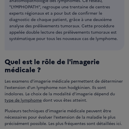
anatomopathologie des lymphomes. Ce réseau,
"LYMPHOPATH", regroupe une trentaine de centres
experts régionaux et a pour but de confirmer le
diagnostic de chaque patient, grâce à une deuxième
analyse des prélèvements tumoraux. Cette procédure
appelée double lecture des prélèvements tumoraux est
systématique pour tous les nouveaux cas de lymphome.
Quel est le rôle de l'imagerie
médicale ?
Les examens d’imagerie médicale permettent de déterminer
l’extension d’un lymphome non hodgkinien. Ils sont
indolores. Le choix de la modalité d’imagerie dépend du
type de lymphome
dont vous êtes atteint.
Plusieurs techniques d’imagerie médicale peuvent être
nécessaires pour évaluer l’extension de la maladie le plus
précisément possible. Les plus fréquentes sont détaillées ici.