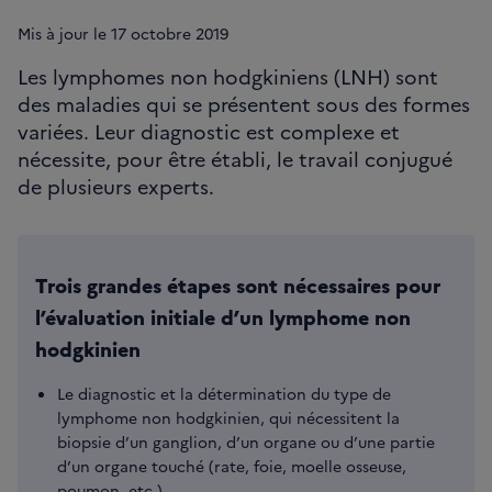
Mis à jour le
17
octobre 2019
Les lymphomes non hodgkiniens (LNH) sont
des maladies qui se présentent sous des formes
variées. Leur diagnostic est complexe et
nécessite, pour être établi, le travail conjugué
de plusieurs experts.
Trois grandes étapes sont nécessaires pour
l’évaluation initiale d’un lymphome non
hodgkinien
Le diagnostic et la détermination du type de
lymphome non hodgkinien, qui nécessitent la
biopsie d’un ganglion, d’un organe ou d’une partie
d’un organe touché (rate, foie, moelle osseuse,
poumon, etc.).