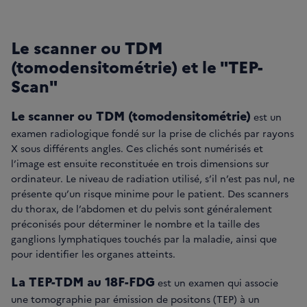
Le scanner ou TDM
(tomodensitométrie) et le "TEP-
Scan"
Le scanner ou TDM (tomodensitométrie)
est un
examen radiologique fondé sur la prise de clichés par rayons
X sous différents angles. Ces clichés sont numérisés et
l’image est ensuite reconstituée en trois dimensions sur
ordinateur. Le niveau de radiation utilisé, s’il n’est pas nul, ne
présente qu’un risque minime pour le patient. Des scanners
du thorax, de l’abdomen et du pelvis sont généralement
préconisés pour déterminer le nombre et la taille des
ganglions lymphatiques touchés par la maladie, ainsi que
pour identifier les organes atteints.
La TEP-TDM au 18F-FDG
est un examen qui associe
une tomographie par émission de positons (TEP) à un