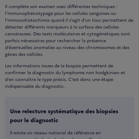
Il complète son examen avec différentes techniques :
l’immunophénotypage pour les cellules sanguines ou
l’immunohistochimie quand il s’agit d’un tissu permettent de
détecter différents marqueurs à la surface des cellules
cancéreuses. Des tests moléculaires et cytogénétiques sont
parfois nécessaires pour rechercher la présence
d’éventuelles anomalies au niveau des chromosomes et des
gènes des cellules.
Les informations issues de la biopsie permettent de
confirmer le diagnostic du lymphome non hodgkinien et
d’en connaître le type précis. C’est donc une étape
indispensable du diagnostic.
Une relecture systématique des biopsies
pour le diagnostic
Il existe un réseau national de référence en