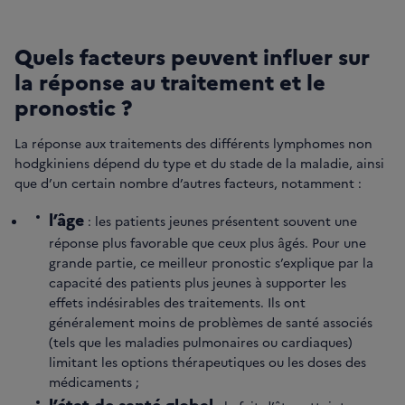
Quels facteurs peuvent influer sur
la réponse au traitement et le
pronostic ?
La réponse aux traitements des différents lymphomes non
hodgkiniens dépend du type et du stade de la maladie, ainsi
que d’un certain nombre d’autres facteurs, notamment :
l’âge
: les patients jeunes présentent souvent une
réponse plus favorable que ceux plus âgés. Pour une
grande partie, ce meilleur pronostic s’explique par la
capacité des patients plus jeunes à supporter les
effets indésirables des traitements. Ils ont
généralement moins de problèmes de santé associés
(tels que les maladies pulmonaires ou cardiaques)
limitant les options thérapeutiques ou les doses des
médicaments ;
l’état de santé global