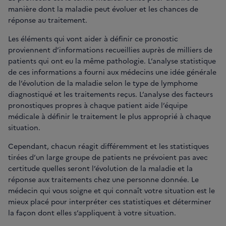
manière dont la maladie peut évoluer et les chances de
réponse au traitement.
Les éléments qui vont aider à définir ce pronostic
proviennent d’informations recueillies auprès de milliers de
patients qui ont eu la même pathologie. L’analyse statistique
de ces informations a fourni aux médecins une idée générale
de l’évolution de la maladie selon le type de lymphome
diagnostiqué et les traitements reçus. L’analyse des facteurs
pronostiques propres à chaque patient aide l’équipe
médicale à définir le traitement le plus approprié à chaque
situation.
Cependant, chacun réagit différemment et les statistiques
tirées d’un large groupe de patients ne prévoient pas avec
certitude quelles seront l’évolution de la maladie et la
réponse aux traitements chez une personne donnée. Le
médecin qui vous soigne et qui connaît votre situation est le
mieux placé pour interpréter ces statistiques et déterminer
la façon dont elles s’appliquent à votre situation.