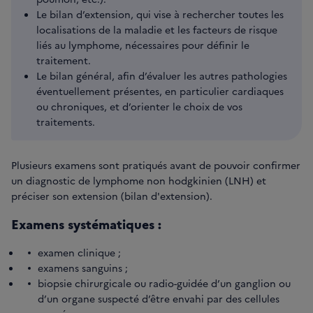
Le bilan d’extension, qui vise à rechercher toutes les
localisations de la maladie et les facteurs de risque
liés au lymphome, nécessaires pour définir le
traitement.
Le bilan général, afin d’évaluer les autres pathologies
éventuellement présentes, en particulier cardiaques
ou chroniques, et d’orienter le choix de vos
traitements.
Plusieurs examens sont pratiqués avant de pouvoir confirmer
un diagnostic de lymphome non hodgkinien (LNH) et
préciser son extension (bilan d'extension).
Examens systématiques :
examen clinique ;
examens sanguins ;
biopsie chirurgicale ou radio-guidée d’un ganglion ou
d’un organe suspecté d’être envahi par des cellules