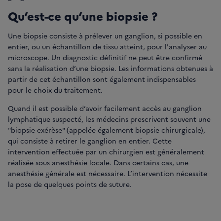
Qu’est-ce qu’une biopsie ?
Une biopsie consiste à prélever un ganglion, si possible en
entier, ou un échantillon de tissu atteint, pour l'analyser au
microscope. Un diagnostic définitif ne peut être confirmé
sans la réalisation d’une biopsie. Les informations obtenues à
partir de cet échantillon sont également indispensables
pour le choix du traitement.
Quand il est possible d’avoir facilement accès au ganglion
lymphatique suspecté, les médecins prescrivent souvent une
"biopsie exérèse" (appelée également biopsie chirurgicale),
qui consiste à retirer le ganglion en entier. Cette
intervention effectuée par un chirurgien est généralement
réalisée sous anesthésie locale. Dans certains cas, une
anesthésie générale est nécessaire. L’intervention nécessite
la pose de quelques points de suture.