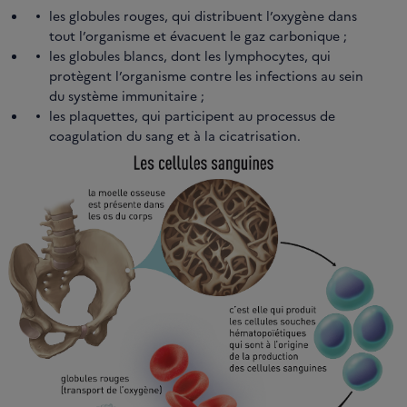
les globules rouges, qui distribuent l’oxygène dans
tout l’organisme et évacuent le gaz carbonique ;
les globules blancs, dont les lymphocytes, qui
protègent l’organisme contre les infections au sein
du système immunitaire ;
les plaquettes, qui participent au processus de
coagulation du sang et à la cicatrisation.