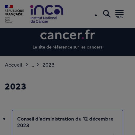
recherc
Men
Le site de référence sur les cancers
Accueil
...
2023
2023
Conseil d'administration du 12 décembre
2023