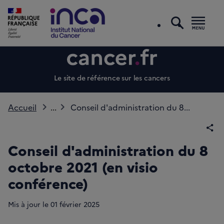
recherc
Men
Le site de référence sur les cancers
Accueil
...
Conseil d'administration du 8...
Par
Conseil d'administration du 8
octobre 2021 (en visio
conférence)
Mis à jour le
01
février 2025