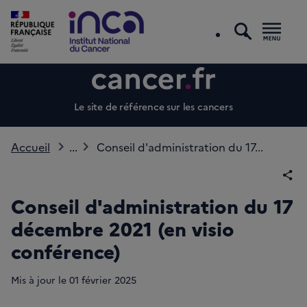
recherc
Men
Le site de référence sur les cancers
Accueil
...
Conseil d'administration du 17...
Par
Conseil d'administration du 17
décembre 2021 (en visio
conférence)
Mis à jour le
01
février 2025