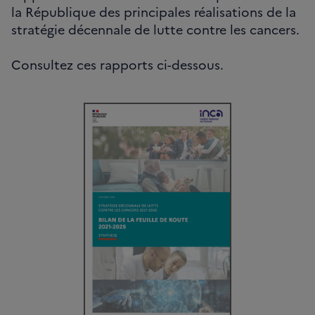
la République des principales réalisations de la
stratégie décennale de lutte contre les cancers.
Consultez ces rapports ci-dessous.