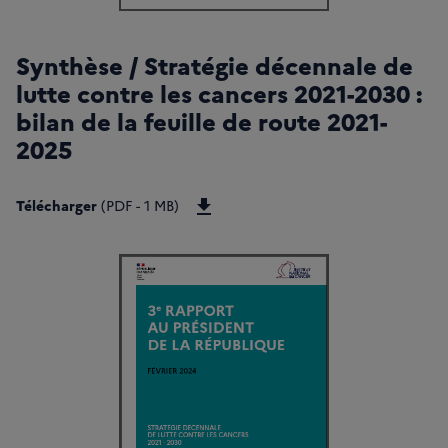
Synthèse / Stratégie décennale de
lutte contre les cancers 2021-2030 :
bilan de la feuille de route 2021-
2025
Télécharger Synthèse / Feuille de 
Télécharger
(PDF - 1 MB)