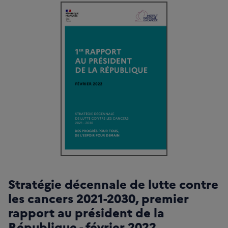
Stratégie décennale de lutte contre
les cancers 2021-2030, premier
rapport au président de la
République - février 2022