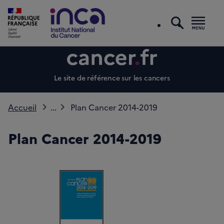
recherc
Men
Le site de référence sur les cancers
Accueil
...
Plan Cancer 2014-2019
Plan Cancer 2014-2019