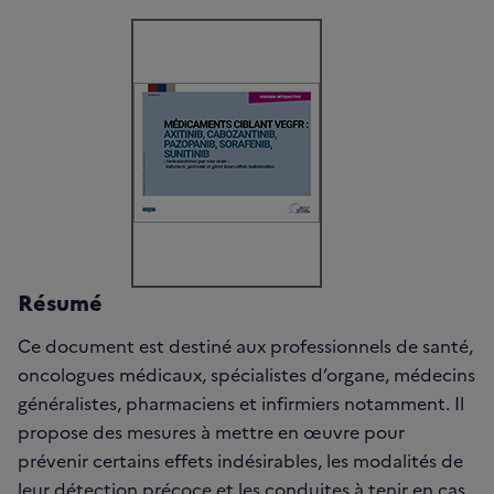
Résumé
Ce document est destiné aux professionnels de santé,
oncologues médicaux, spécialistes d’organe, médecins
généralistes, pharmaciens et infirmiers notamment. Il
propose des mesures à mettre en œuvre pour
prévenir certains effets indésirables, les modalités de
leur détection précoce et les conduites à tenir en cas