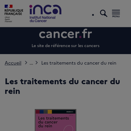
recherc
Men
Le site de référence sur les cancers
Accueil
...
Les traitements du cancer du rein
Les traitements du cancer du
rein