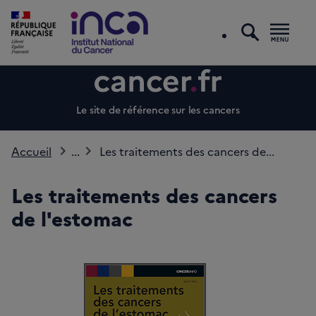
recherc
Men
Le site de référence sur les cancers
Accueil
...
Les traitements des cancers de...
Les traitements des cancers
de l'estomac