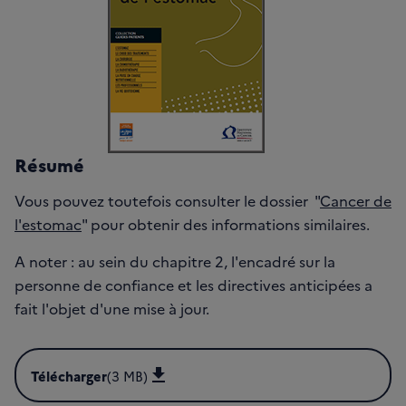
Résumé
Vous pouvez toutefois consulter le dossier "
Cancer de
l'estomac
" pour obtenir des informations similaires.
A noter : au sein du chapitre 2, l'encadré sur la
personne de confiance et les directives anticipées a
fait l'objet d'une mise à jour.
Télécharger
(3 MB)
Télécharger Guide Les-traitements-des-cancers-de-l-est