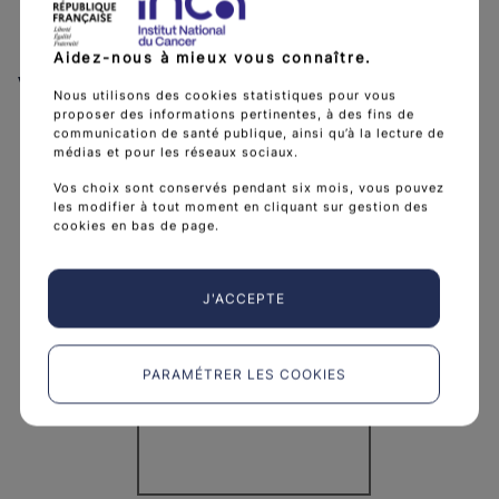
Aidez-nous à mieux vous connaître.
Voir aussi
Nous utilisons des cookies statistiques pour vous
proposer des informations pertinentes, à des fins de
communication de santé publique, ainsi qu’à la lecture de
médias et pour les réseaux sociaux.
Vos choix sont conservés pendant six mois, vous pouvez
les modifier à tout moment en cliquant sur gestion des
cookies en bas de page.
J'ACCEPTE
 - Surveillance post-thérapeutique des lésions précancéreus
PARAMÉTRER LES COOKIES