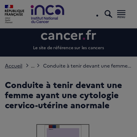
recherc
Men
Le site de référence sur les cancers
Accueil
...
Conduite à tenir devant une femme...
Conduite à tenir devant une
femme ayant une cytologie
cervico-utérine anormale