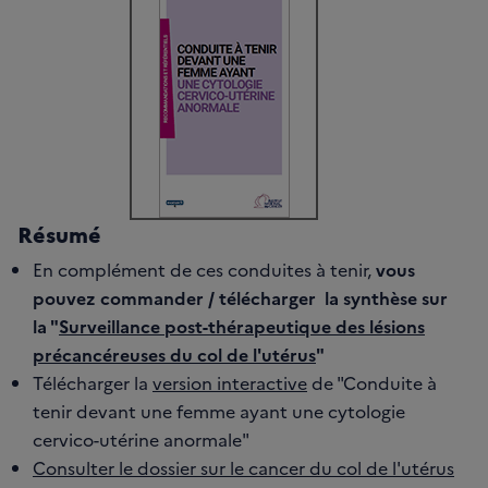
Résumé
En complément de ces conduites à tenir,
vous
pouvez commander / télécharger la synthèse sur
la "
Surveillance post-thérapeutique des lésions
précancéreuses du col de l'utérus
"
Télécharger la
version interactive
de "Conduite à
tenir devant une femme ayant une cytologie
cervico-utérine anormale"
Consulter le dossier sur le cancer du col de l'utérus