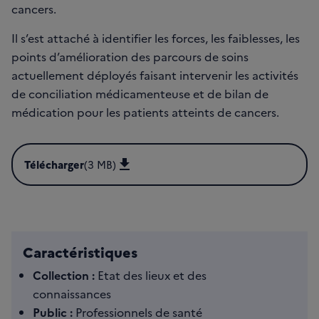
cancers.
Il s’est attaché à identifier les forces, les faiblesses, les
points d’amélioration des parcours de soins
actuellement déployés faisant intervenir les activités
de conciliation médicamenteuse et de bilan de
médication pour les patients atteints de cancers.
Télécharger
(3 MB)
Télécharger RAPCONCIMED25_Rapport_EDL_Conciliation
Caractéristiques
Collection :
Etat des lieux et des
connaissances
Public :
Professionnels de santé