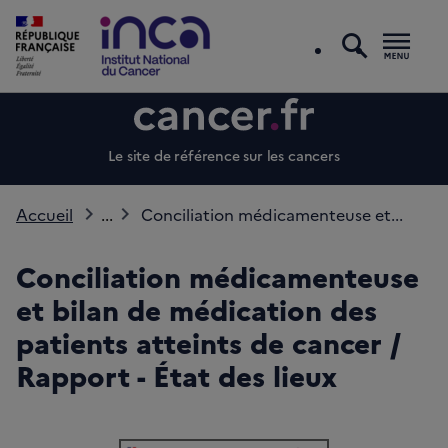
recherc
Men
Le site de référence sur les cancers
Accueil
...
Conciliation médicamenteuse et...
Conciliation médicamenteuse
et bilan de médication des
patients atteints de cancer /
Rapport - État des lieux