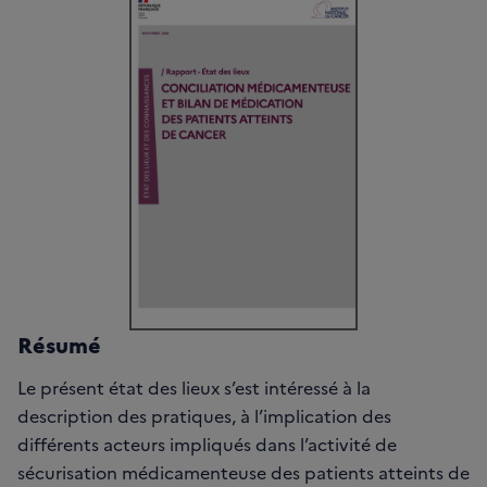
Résumé
Le présent état des lieux s’est intéressé à la
description des pratiques, à l’implication des
différents acteurs impliqués dans l’activité de
sécurisation médicamenteuse des patients atteints de