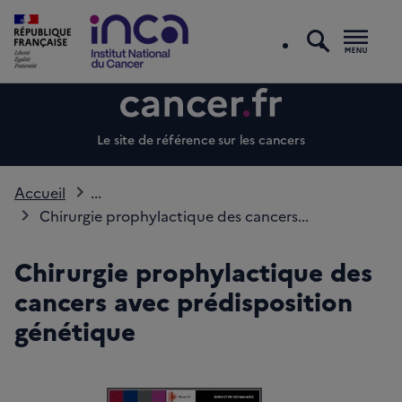
recherc
Men
Le site de référence sur les cancers
Accueil
...
Chirurgie prophylactique des cancers...
Chirurgie prophylactique des
cancers avec prédisposition
génétique