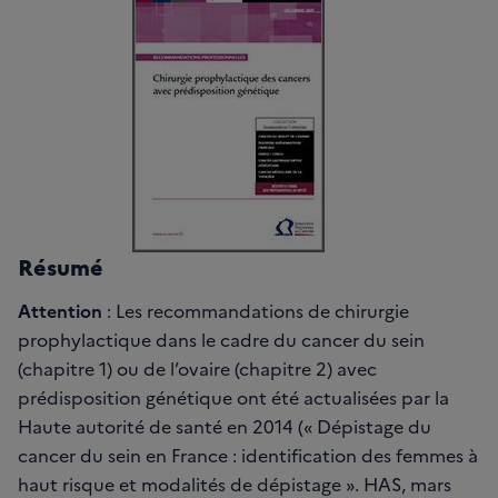
Résumé
Attention
: Les recommandations de chirurgie
prophylactique dans le cadre du cancer du sein
(chapitre 1) ou de l’ovaire (chapitre 2) avec
prédisposition génétique ont été actualisées par la
Haute autorité de santé en 2014 (« Dépistage du
cancer du sein en France : identification des femmes à
haut risque et modalités de dépistage ». HAS, mars