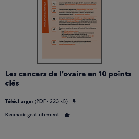
Les cancers de l'ovaire en 10 points
clés
Télécharger Les cancers de 
Télécharger
(PDF - 223 kB)
Recevoir gratuitement