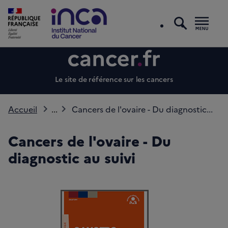
recherc
Men
Le site de référence sur les cancers
Accueil
...
Cancers de l'ovaire - Du diagnostic...
Cancers de l'ovaire - Du
diagnostic au suivi