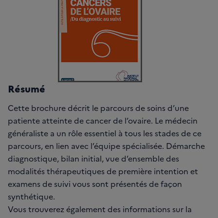
Résumé
Cette brochure décrit le parcours de soins d’une
patiente atteinte de cancer de l’ovaire. Le médecin
généraliste a un rôle essentiel à tous les stades de ce
parcours, en lien avec l’équipe spécialisée. Démarche
diagnostique, bilan initial, vue d’ensemble des
modalités thérapeutiques de première intention et
examens de suivi vous sont présentés de façon
synthétique.
Vous trouverez également des informations sur la