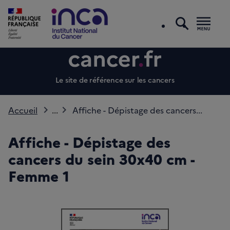
recherc
Men
Le site de référence sur les cancers
Accueil
...
Affiche - Dépistage des cancers...
Affiche - Dépistage des
cancers du sein 30x40 cm -
Femme 1