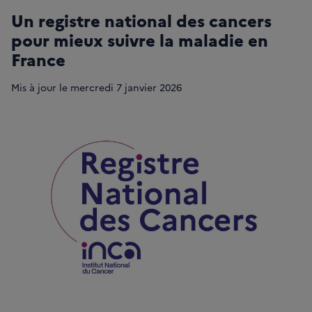
Un registre national des cancers
pour mieux suivre la maladie en
France
Mis à jour le
mercredi 7 janvier 2026