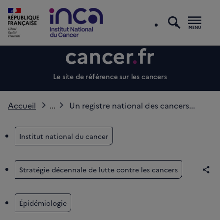
recherc
Men
Le site de référence sur les cancers
Accueil
...
Un registre national des cancers...
Institut national du cancer
Stratégie décennale de lutte contre les cancers
Par
Épidémiologie