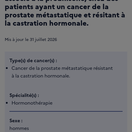
patients ayant un cancer de la
prostate métastatique et résitant à
la castration hormonale.
Mis à jour le
31
juillet 2026
Type(s) de cancer(s) :
Cancer de la prostate métastatique résistant
à la castration hormonale.
Spécialité(s) :
Hormonothérapie
Sexe :
hommes