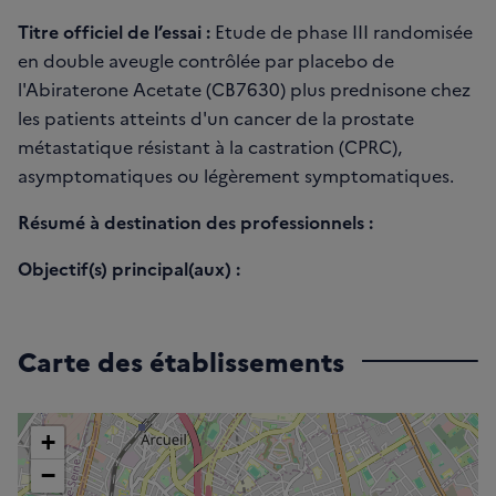
Titre officiel de l’essai :
Etude de phase III randomisée
en double aveugle contrôlée par placebo de
l'Abiraterone Acetate (CB7630) plus prednisone chez
les patients atteints d'un cancer de la prostate
métastatique résistant à la castration (CPRC),
asymptomatiques ou légèrement symptomatiques.
Résumé à destination des professionnels :
Objectif(s) principal(aux) :
Carte des établissements
+
−