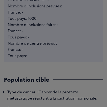
Nombre d'inclusions prévues:
France: -
Tous pays: 1000
Nombre d'inclusions faites :
France: -
Tous pays: -
Nombre de centre prévus :
France: -
Tous pays: -
Population cible
Type de cancer :
Cancer de la prostate
métastatique résistant à la castration hormonale.