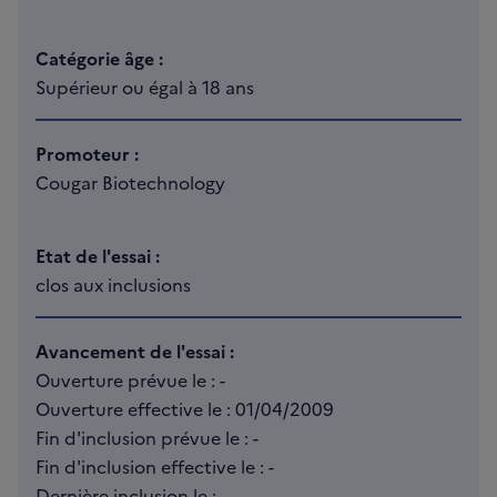
Catégorie âge :
Supérieur ou égal à 18 ans
Promoteur :
Cougar Biotechnology
Etat de l'essai :
clos aux inclusions
Avancement de l'essai :
Ouverture prévue le : -
Ouverture effective le : 01/04/2009
Fin d'inclusion prévue le : -
Fin d'inclusion effective le : -
Dernière inclusion le : -