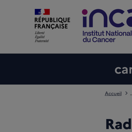
Accueil
.
Rad