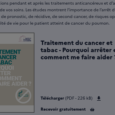
ions pendant et après les traitements anticancéreux et d’a
 de vos soins. Les études montrent l’importance de l’arrêt 
 de pronostic, de récidive, de second cancer, de risques op
lité de vie pour le patient atteint de cancer du poumon.
Traitement du cancer et
tabac - Pourquoi arrêter 
comment me faire aider 
Téléch
Télécharger
(PDF - 226 kB)
Recevoir gratuitement