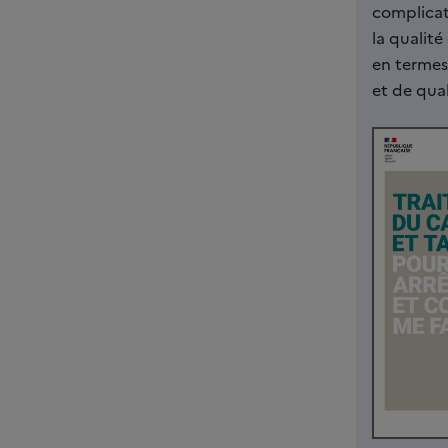
complicat
la qualité
en termes
et de qua